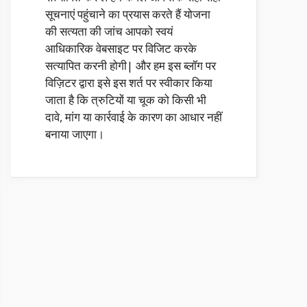
सूचनाएं पहुंचाने का प्रयास करते हैं योजना
की सत्यता की जांच आपको स्वयं
आधिकारिक वेबसाइट पर विजिट करके
सत्यापित करनी होगी| और हम इस ब्लॉग पर
विज़िटर द्वारा इसे इस शर्त पर स्वीकार किया
जाता है कि त्रुटियों या चूक को किसी भी
दावे, मांग या कार्रवाई के कारण का आधार नहीं
बनाया जाएगा।