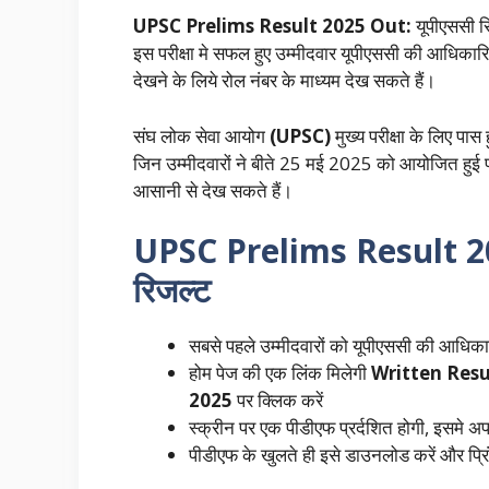
UPSC Prelims Result 2025 Out:
यूपीएससी सि
इस परीक्षा मे सफल हुए उम्मीदवार यूपीएससी की आधिक
देखने के लिये रोल नंबर के माध्यम देख सकते हैं।
संघ लोक सेवा आयोग
(UPSC)
मुख्य परीक्षा के लिए पा
जिन उम्मीदवारों ने बीते 25 मई 2025 को आयोजित हुई प
आसानी से देख सकते हैं।
UPSC Prelims Result 2025 
रिजल्ट
सबसे पहले उम्मीदवारों को यूपीएससी की आधि
होम पेज की एक लिंक मिलेगी
Written Resul
2025
पर क्लिक करें
स्क्रीन पर एक पीडीएफ प्रर्दशित होगी, इसमे अ
पीडीएफ के खुलते ही इसे डाउनलोड करें और प्र