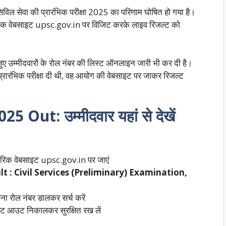
विल सेवा की प्रारंभिक परीक्षा 2025 का परिणाम घोषित हो गया है।
ारिक वेबसाइट upsc.gov.in पर विजिट करके लाइव रिजल्ट को
स हुए उम्मीदवारों के रोल नंबर की लिस्ट ऑनलाइन जारी भी कर दी है।
्रारंभिक परीक्षा दी थी, वह आयोग की वेबसाइट पर जाकर रिजल्ट
Out: उम्मीदवार यहां से देखें
कारिक वेबसाइट upsc.gov.in पर जाएं
t : Civil Services (Preliminary) Examination,
पना रोल नंबर डालकर सर्च करें
िंट आउट निकालकर सुरक्षित रख लें