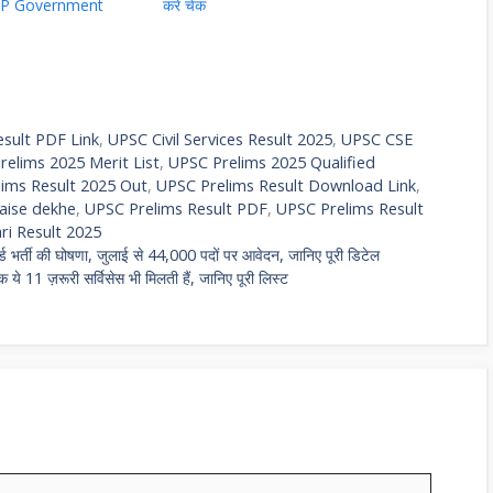
– UP Government
करें चेक
sult PDF Link
,
UPSC Civil Services Result 2025
,
UPSC CSE
relims 2025 Merit List
,
UPSC Prelims 2025 Qualified
ims Result 2025 Out
,
UPSC Prelims Result Download Link
,
aise dekhe
,
UPSC Prelims Result PDF
,
UPSC Prelims Result
ri Result 2025
र्ती की घोषणा, जुलाई से 44,000 पदों पर आवेदन, जानिए पूरी डिटेल
े 11 ज़रूरी सर्विसेस भी मिलती हैं, जानिए पूरी लिस्ट