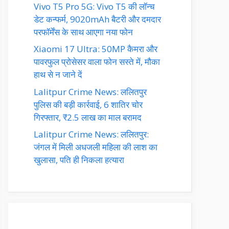
Vivo T5 Pro 5G: Vivo T5 की लॉन्च
डेट कन्फर्म, 9020mAh बैटरी और दमदार
परफॉर्मेंस के साथ आएगा नया फोन
Xiaomi 17 Ultra: 50MP कैमरा और
पावरफुल प्रोसेसर वाला फोन सस्ते में, मौका
हाथ से न जाने दें
Lalitpur Crime News: ललितपुर
पुलिस की बड़ी कार्रवाई, 6 शातिर चोर
गिरफ्तार, ₹2.5 लाख का माल बरामद
Lalitpur Crime News: ललितपुर:
जंगल में मिली अधजली महिला की लाश का
खुलासा, पति ही निकला हत्यारा