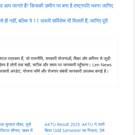
 जानते हैं? किसकी ज़मीन पर बना है राष्ट्रपति भवन! जानिए
नहीं, बल्कि ये 11 ज़रूरी सर्विसेस भी मिलती हैं, जानिए पूरी
ल पत्रकार हैं, जो राजनीति, सरकारी योजनाओं, शिक्षा और करियर से जुड़ी
ा उद्देश्य है लोगों तक सही, सटीक और समय पर जानकारी पहुँचाना। Len News
ं को सरकारी अपडेट, योजना फॉर्म और रोजगार संबंधी जानकारी उपलब्ध कराई है।
मिला सुनहरा मौका, यूपी
AKTU Result 2025: AKTU ने जारी
िजिटल सौगात, खबर में
किया Odd Semester का रिजल्ट, ऐसे