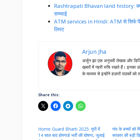
Rashtrapati Bhavan land history: क्या आप
सच्चाई
ATM services in Hindi: ATM से सिर्फ पैसे ही 
लिस्ट
Arjun Jha
अर्जुन झा एक अनुभवी लेखक और डिजिट
ख़बरों में गहरी रुचि रखते हैं। इनक
के माध्यम से इन्होंने हज़ारों पाठको
Share this:
Home Guard Bharti 2025: यूपी में
गांव के बच्चों को 
14 साल बाद होमगार्ड भर्ती की घोषणा, जुलाई
सरकार की बड़ी ड