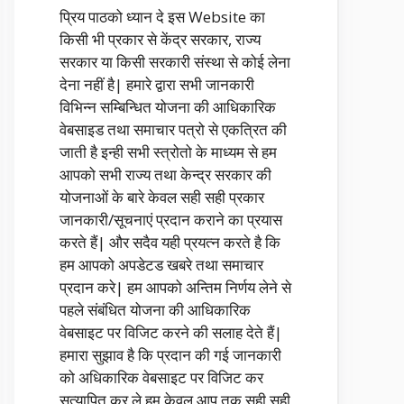
प्रिय पाठको ध्यान दे इस Website का
किसी भी प्रकार से केंद्र सरकार, राज्य
सरकार या किसी सरकारी संस्था से कोई लेना
देना नहीं है| हमारे द्वारा सभी जानकारी
विभिन्न सम्बिन्धित योजना की आधिकारिक
वेबसाइड तथा समाचार पत्रो से एकत्रित की
जाती है इन्ही सभी स्त्रोतो के माध्यम से हम
आपको सभी राज्य तथा केन्द्र सरकार की
योजनाओं के बारे केवल सही सही प्रकार
जानकारी/सूचनाएं प्रदान कराने का प्रयास
करते हैं| और सदैव यही प्रयत्न करते है कि
हम आपको अपडेटड खबरे तथा समाचार
प्रदान करे| हम आपको अन्तिम निर्णय लेने से
पहले संबंधित योजना की आधिकारिक
वेबसाइट पर विजिट करने की सलाह देते हैं|
हमारा सुझाव है कि प्रदान की गई जानकारी
को अधिकारिक वेबसाइट पर विजिट कर
सत्यापित कर ले हम केवल आप तक सही सही