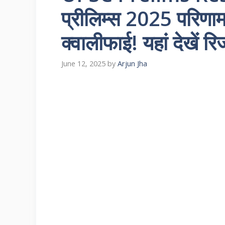
प्रीलिम्स 2025 परिणा
क्वालीफाई! यहां देखें रि
June 12, 2025
by
Arjun Jha