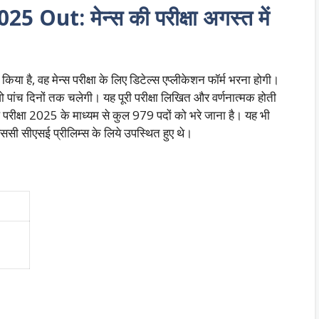
Out: मेन्स की परीक्षा अगस्त में
 किया है, वह मेन्स परीक्षा के लिए डिटेल्स एप्लीकेशन फॉर्म भरना होगी।
जो पांच दिनों तक चलेगी। यह पूरी परीक्षा लिखित और वर्णनात्मक होती
 परीक्षा 2025 के माध्यम से कुल 979 पदों को भरे जाना है। यह भी
एससी सीएसई प्रीलिम्स के लिये उपस्थित हुए थे।