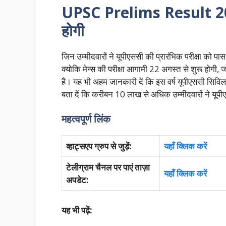
UPSC Prelims Result 2025 
होगी
जिन उम्मीदवारों ने यूपीएससी की प्रारंभिक परीक्षा को पास
क्योकि मेन्स की परीक्षा आगामी 22 अगस्त से शुरू होगी, 
है। यह भी अहम जानकारी दें कि इस वर्ष यूपीएससी सिविल
बता दें कि करीबन 10 लाख से अधिक उम्मीदवारों ने यूपी
महत्वपूर्ण लिंक
व्हाट्सएप ग्रुप से जुड़ें:
यहाँ क्लिक करें
टेलीग्राम चैनल पर पाएं ताज़ा
यहाँ क्लिक करें
अपडेट:
यह भी पढ़ें: