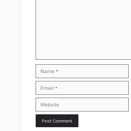
Name
Email
Website