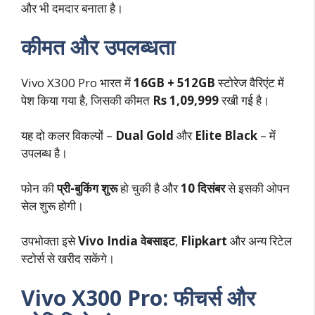
और भी दमदार बनाता है।
कीमत और उपलब्धता
Vivo X300 Pro भारत में
16GB + 512GB
स्टोरेज वैरिएंट में
पेश किया गया है, जिसकी कीमत
Rs 1,09,999
रखी गई है।
यह दो कलर विकल्पों –
Dual Gold
और
Elite Black
– में
उपलब्ध है।
फोन की
प्री-बुकिंग शुरू
हो चुकी है और
10 दिसंबर
से इसकी ओपन
सेल शुरू होगी।
उपभोक्ता इसे
Vivo India वेबसाइट
,
Flipkart
और अन्य रिटेल
स्टोर्स से खरीद सकेंगे।
Vivo X300 Pro: फीचर्स और