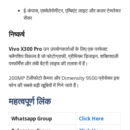
ई-कंपास, एक्सेलेरोमीटर, एम्बिएंट लाइट और कलर टेम्परेचर
सेंसर
निष्कर्ष
Vivo X300 Pro
उन उपयोगकर्ताओं के लिए एक परफेक्ट
फ्लैगशिप विकल्प है जो फोटोग्राफी, प्रीमियम डिजाइन, शक्तिशाली
परफॉर्मेंस और लंबी बैटरी लाइफ की तलाश में हैं।
200MP टेलीफोटो कैमरा और Dimensity 9500 प्रोसेसर इस
फोन की सबसे बड़ी खूबियों में गिने जाते हैं।
महत्वपूर्ण लिंक
Whatsapp Group
Click Here