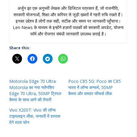
अर्जुन झा एक अनुभवी लेखक और डिजिटल पत्रकार हैं, जो राजनीति,
सरकारी योजनाओं, शिक्षा और करियर से जुड़ी ख़बरों में गहरी रुचि रखते हैं।
इनका उद्देश्य है लोगों तक सही, सटीक और समय पर जानकारी पहुँचाना।
Len News के माध्यम से इन्होंने हज़ारों पाठकों को सरकारी अपडेट, योजना
फॉर्म और रोजगार संबंधी जानकारी उपलब्ध कराई है।
Share this:
Motorola Edge 70 Ultra:
Poco C85 5G: Poco का C85
Motorola का नया फ्लैगशिप
भारत में लॉन्च कन्फर्म, 50MP
Edge 70 Ultra, 50MP ट्रिपल
कैमरा और दमदार फीचर्स लीक
कैमरा के साथ आने की तैयारी
Vivo X200T: Vivo की लॉन्च
टाइमलाइन लीक, जनवरी में दस्तक
देने वाला फोन