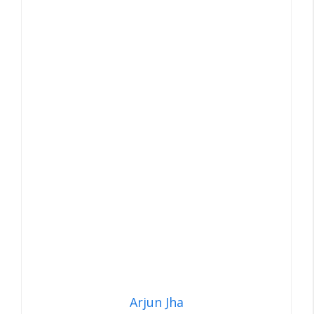
Arjun Jha