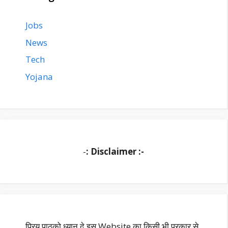
Jobs
News
Tech
Yojana
-
: Disclaimer :-
प्रिय पाठको ध्यान दे इस Website का किसी भी प्रकार से