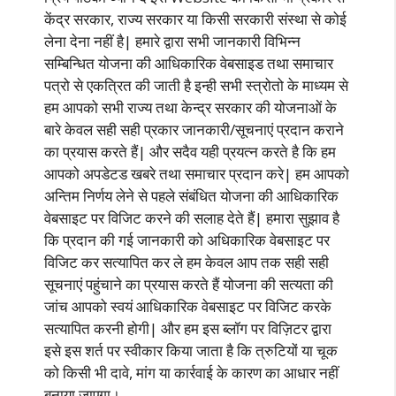
केंद्र सरकार, राज्य सरकार या किसी सरकारी संस्था से कोई
लेना देना नहीं है| हमारे द्वारा सभी जानकारी विभिन्न
सम्बिन्धित योजना की आधिकारिक वेबसाइड तथा समाचार
पत्रो से एकत्रित की जाती है इन्ही सभी स्त्रोतो के माध्यम से
हम आपको सभी राज्य तथा केन्द्र सरकार की योजनाओं के
बारे केवल सही सही प्रकार जानकारी/सूचनाएं प्रदान कराने
का प्रयास करते हैं| और सदैव यही प्रयत्न करते है कि हम
आपको अपडेटड खबरे तथा समाचार प्रदान करे| हम आपको
अन्तिम निर्णय लेने से पहले संबंधित योजना की आधिकारिक
वेबसाइट पर विजिट करने की सलाह देते हैं| हमारा सुझाव है
कि प्रदान की गई जानकारी को अधिकारिक वेबसाइट पर
विजिट कर सत्यापित कर ले हम केवल आप तक सही सही
सूचनाएं पहुंचाने का प्रयास करते हैं योजना की सत्यता की
जांच आपको स्वयं आधिकारिक वेबसाइट पर विजिट करके
सत्यापित करनी होगी| और हम इस ब्लॉग पर विज़िटर द्वारा
इसे इस शर्त पर स्वीकार किया जाता है कि त्रुटियों या चूक
को किसी भी दावे, मांग या कार्रवाई के कारण का आधार नहीं
बनाया जाएगा।