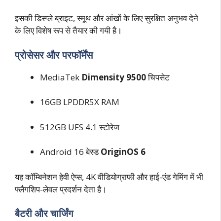
इसकी डिस्प्ले ब्राइट, स्मूथ और आंखों के लिए सुरक्षित अनुभव देने
के लिए विशेष रूप से तैयार की गयी है।
प्रोसेसर और परफॉर्मेंस
MediaTek
Dimensity 9500
चिपसेट
16GB LPDDR5X RAM
512GB UFS 4.1 स्टोरेज
Android 16 बेस्ड
OriginOS 6
यह कॉम्बिनेशन हेवी ऐप्स, 4K वीडियोग्राफी और हाई-एंड गेमिंग में भी
फ्लैगशिप-लेवल प्रदर्शन देता है।
बैटरी और चार्जिंग