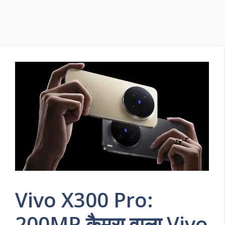
Vivo X300 Pro:
200MP कैमरा वाला Vivo