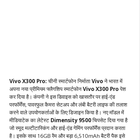
Vivo X300 Pro:
चीनी स्मार्टफोन निर्माता
Vivo
ने भारत में
अपना नया प्रीमियम फ्लैगशिप स्मार्टफोन
Vivo X300 Pro
पेश
कर दिया है। कंपनी ने इस डिवाइस को खासतौर पर हाई-एंड
परफॉर्मेंस, पावरफुल कैमरा सेटअप और लंबी बैटरी लाइफ की तलाश
करने वाले उपयोगकर्ताओं के लिए डिजाइन किया है। नए मॉडल में
मीडियाटेक का लेटेस्ट
Dimensity 9500
चिपसेट दिया गया है
जो स्मूद मल्टीटास्किंग और हाई-एंड गेमिंग परफॉर्मेंस प्रदान करता
है। इसके साथ 16GB रैम और बड़ा 6,510mAh बैटरी पैक इसे