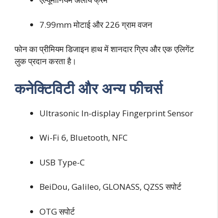
7.99mm मोटाई और 226 ग्राम वजन
फोन का प्रीमियम डिजाइन हाथ में शानदार ग्रिप और एक एलिगेंट
लुक प्रदान करता है।
कनेक्टिविटी और अन्य फीचर्स
Ultrasonic In-display Fingerprint Sensor
Wi-Fi 6, Bluetooth, NFC
USB Type-C
BeiDou, Galileo, GLONASS, QZSS सपोर्ट
OTG सपोर्ट