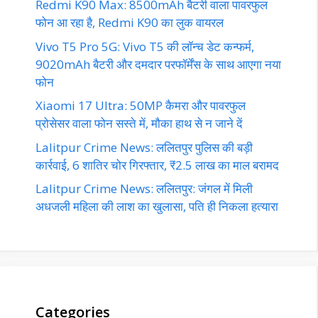
Redmi K90 Max: 8500mAh बैटरी वाला पावरफुल
फोन आ रहा है, Redmi K90 का लुक वायरल
Vivo T5 Pro 5G: Vivo T5 की लॉन्च डेट कन्फर्म,
9020mAh बैटरी और दमदार परफॉर्मेंस के साथ आएगा नया
फोन
Xiaomi 17 Ultra: 50MP कैमरा और पावरफुल
प्रोसेसर वाला फोन सस्ते में, मौका हाथ से न जाने दें
Lalitpur Crime News: ललितपुर पुलिस की बड़ी
कार्रवाई, 6 शातिर चोर गिरफ्तार, ₹2.5 लाख का माल बरामद
Lalitpur Crime News: ललितपुर: जंगल में मिली
अधजली महिला की लाश का खुलासा, पति ही निकला हत्यारा
Categories