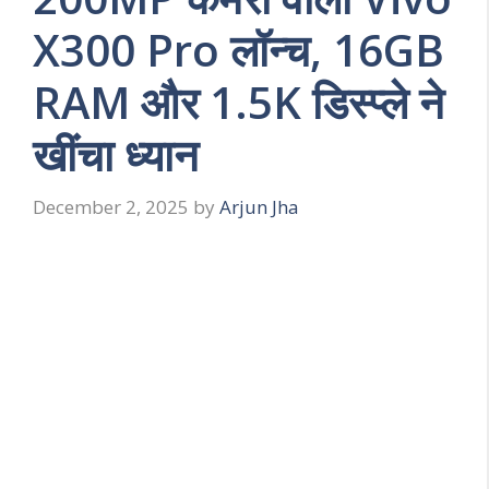
X300 Pro लॉन्च, 16GB
RAM और 1.5K डिस्प्ले ने
खींचा ध्यान
December 2, 2025
by
Arjun Jha