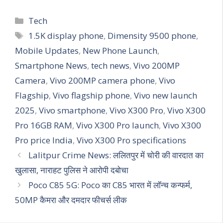
Categories
Tech
Tags
1.5K display phone
,
Dimensity 9500 phone
,
Mobile Updates
,
New Phone Launch
,
Smartphone News
,
tech news
,
Vivo 200MP
Camera
,
Vivo 200MP camera phone
,
Vivo
Flagship
,
Vivo flagship phone
,
Vivo new launch
2025
,
Vivo smartphone
,
Vivo X300 Pro
,
Vivo X300
Pro 16GB RAM
,
Vivo X300 Pro launch
,
Vivo X300
Pro price India
,
Vivo X300 Pro specifications
Lalitpur Crime News: ललितपुर में चोरी की वारदात का
खुलासा, नाराहट पुलिस ने आरोपी दबोचा
Poco C85 5G: Poco का C85 भारत में लॉन्च कन्फर्म,
50MP कैमरा और दमदार फीचर्स लीक