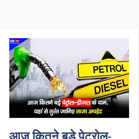
आज कितने बड़े पेट्रोल-