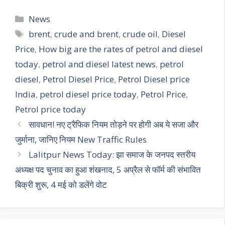
Categories
News
Tags
brent
,
crude and brent
,
crude oil
,
Diesel
Price
,
How big are the rates of petrol and diesel
today
,
petrol and diesel latest news
,
petrol
diesel
,
Petrol Diesel Price
,
Petrol Diesel price
India
,
petrol diesel price today
,
Petrol Price
,
Petrol price today
सावधान! नए ट्रैफिक नियम तोड़ने पर होगी अब ये सजा और
जुर्माना, जानिए नियम New Traffic Rules
Lalitpur News Today: झा समाज के जनपद स्तरीय
अध्यक्ष पद चुनाव का हुआ शंखनाद, 5 अप्रैल से फॉर्म की संभावित
बिक्री शुरू, 4 मई को डलेंगे वोट