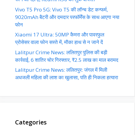
Vivo T5 Pro 5G: Vivo T5 की लॉन्च डेट कन्फर्म,
9020mAh बैटरी और दमदार परफॉर्मेंस के साथ आएगा नया
फोन
Xiaomi 17 Ultra: 50MP कैमरा और पावरफुल
प्रोसेसर वाला फोन सस्ते में, मौका हाथ से न जाने दें
Lalitpur Crime News: ललितपुर पुलिस की बड़ी
कार्रवाई, 6 शातिर चोर गिरफ्तार, ₹2.5 लाख का माल बरामद
Lalitpur Crime News: ललितपुर: जंगल में मिली
अधजली महिला की लाश का खुलासा, पति ही निकला हत्यारा
Categories