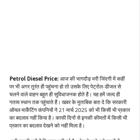
Petrol Diesel Price:
आज की भागदौड़ भरी जिंदगी में कहीं
पर भी अगर तुरंत ही पहुंचना हो तो उसके लिए पेट्रोल-डीजल से
चलने वाले वाहन बहुत ही सुविधाजनक होते हैं। यह हमें जल्द ही
गतव्य स्थान तक पहुंचाते हैं। खबर के मुताबिक बता दे कि सरकारी
ऑयल मार्केटिंग कंपनियों ने 21 मार्च 2025 को भी किसी भी प्रकार
का बदलाव नहीं किया है। काफी दिनों से इनकी कीमतों में किसी भी
प्रकार का बदलाव देखने को नहीं मिला है।