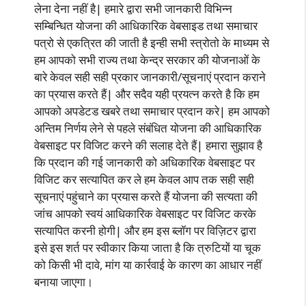
लेना देना नहीं है| हमारे द्वारा सभी जानकारी विभिन्न
सम्बिन्धित योजना की आधिकारिक वेबसाइड तथा समाचार
पत्रो से एकत्रित की जाती है इन्ही सभी स्त्रोतो के माध्यम से
हम आपको सभी राज्य तथा केन्द्र सरकार की योजनाओं के
बारे केवल सही सही प्रकार जानकारी/सूचनाएं प्रदान कराने
का प्रयास करते हैं| और सदैव यही प्रयत्न करते है कि हम
आपको अपडेटड खबरे तथा समाचार प्रदान करे| हम आपको
अन्तिम निर्णय लेने से पहले संबंधित योजना की आधिकारिक
वेबसाइट पर विजिट करने की सलाह देते हैं| हमारा सुझाव है
कि प्रदान की गई जानकारी को अधिकारिक वेबसाइट पर
विजिट कर सत्यापित कर ले हम केवल आप तक सही सही
सूचनाएं पहुंचाने का प्रयास करते हैं योजना की सत्यता की
जांच आपको स्वयं आधिकारिक वेबसाइट पर विजिट करके
सत्यापित करनी होगी| और हम इस ब्लॉग पर विज़िटर द्वारा
इसे इस शर्त पर स्वीकार किया जाता है कि त्रुटियों या चूक
को किसी भी दावे, मांग या कार्रवाई के कारण का आधार नहीं
बनाया जाएगा।