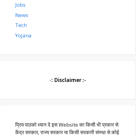
Jobs
News
Tech
Yojana
-
: Disclaimer :-
प्रिय पाठको ध्यान दे इस Website का किसी भी प्रकार से
केंद्र सरकार, राज्य सरकार या किसी सरकारी संस्था से कोई