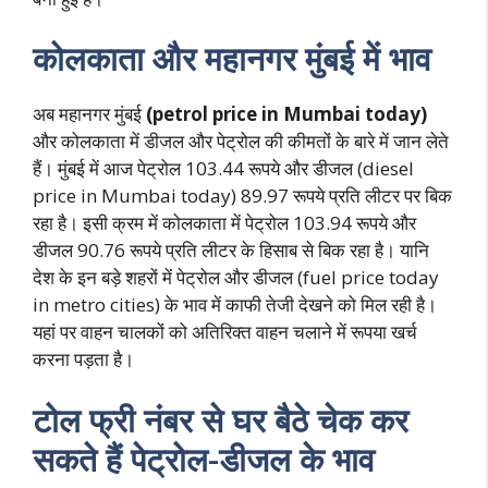
कोलकाता और महानगर मुंबई में भाव
अब महानगर मुंबई
(petrol price in Mumbai today)
और कोलकाता में डीजल और पेट्रोल की कीमतों के बारे में जान लेते
हैं। मुंबई में आज पेट्रोल 103.44 रूपये और डीजल (diesel
price in Mumbai today) 89.97 रूपये प्रति लीटर पर बिक
रहा है। इसी क्रम में कोलकाता में पेट्रोल 103.94 रूपये और
डीजल 90.76 रूपये प्रति लीटर के हिसाब से बिक रहा है। यानि
देश के इन बड़े शहरों में पेट्रोल और डीजल (fuel price today
in metro cities) के भाव में काफी तेजी देखने को मिल रही है।
यहां पर वाहन चालकों को अतिरिक्त वाहन चलाने में रूपया खर्च
करना पड़ता है।
टोल फ्री नंबर से घर बैठे चेक कर
सकते हैं पेट्रोल-डीजल के भाव