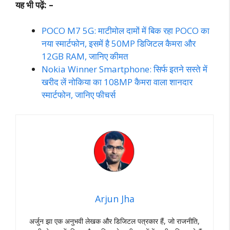
यह भी पढ़ें: –
POCO M7 5G: माटीमोल दामों में बिक रहा POCO का
नया स्मार्टफोन, इसमें है 50MP डिजिटल कैमरा और
12GB RAM, जानिए कीमत
Nokia Winner Smartphone: सिर्फ इतने सस्ते में
खरीद लें नोकिया का 108MP कैमरा वाला शानदार
स्मार्टफोन, जानिए फीचर्स
Arjun Jha
अर्जुन झा एक अनुभवी लेखक और डिजिटल पत्रकार हैं, जो राजनीति,