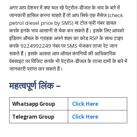
अगर आप देशभर में क्या चल रहे पेट्रोल-डीजल के भाव के बारे में
जानकारी हासिल करना चाहते हैं तो आप सिर्फ एक मैसेज (check
petrol diesel price by SMS) या टोल फ्री नंबर डायल
करके इनके भाव आसानी से चेक कर सकते हैं। इसके लिए आपको
इंडियन ऑयल के ग्राहक अपने शहर का कोड RSP के साथ टाइप
करके 9224992249 नंबर पर SMS भेजकर ताजा रेट जान
सकते हैं। इसके अलावा आप ऑयल कंपनियों की आधिकारिक
वेबसाइट पर विजिट करके भी पेट्रोल-डीजल के ताजा दामों के बारे में
जानकारी प्राप्त कर सकते हैं।
महत्वपूर्ण लिंक –
Whatsapp Group
Click Here
Telegram Group
Click Here