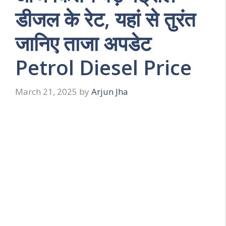
डीजल के रेट, यहां से तुरंत
जानिए ताजा अपडेट
Petrol Diesel Price
March 21, 2025
by
Arjun Jha