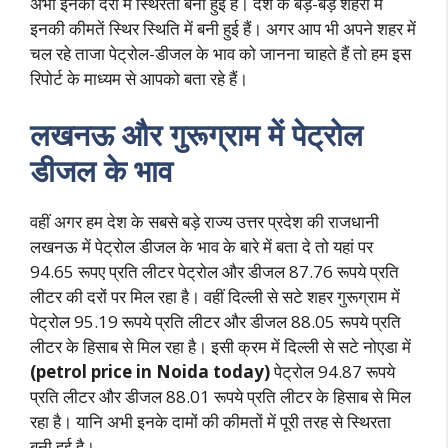
अभी इनकी दरों में स्थिरता बनी हुई है। देश के बड़े-बड़े शहरों में
इनकी कीमतें स्थिर स्थिति में बनी हुई हैं। अगर आप भी अपने शहर में
चल रहे ताजा पेट्रोल-डीजल के भाव को जानना चाहते हैं तो हम इस
रिपोर्ट के माध्यम से आपको बता रहे हैं।
लखनऊ और गुरूग्राम में पेट्रोल
डीजल के भाव
वहीं अगर हम देश के सबसे बड़े राज्य उत्तर प्रदेश की राजधानी
लखनऊ में पेट्रोल डीजल के भाव के बारे में बता दे तो यहां पर
94.65 रूपए प्रति लीटर पेट्रोल और डीजल 87.76 रूपये प्रति
लीटर की दरों पर मिल रहा है। वहीं दिल्ली से सटे शहर गुरूग्राम में
पेट्रोल 95.19 रूपये प्रति लीटर और डीजल 88.05 रूपये प्रति
लीटर के हिसाब से मिल रहा है। इसी क्रम में दिल्ली से सटे नोएडा में
(petrol price in Noida today)
पेट्रोल 94.87 रूपये
प्रति लीटर और डीजल 88.01 रूपये प्रति लीटर के हिसाब से मिल
रहा है। यानि अभी इनके दामों की कीमतों में पूरी तरह से स्थिरता
बनी हुई है।