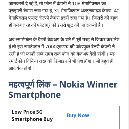
जानकारी दे रहे हैं, तो फोन में कंपनी ने 108 मेगापिक्सल का
प्राइमरी केमरा रखा गया है, 32 मेगापिक्सल अल्ट्रावाइड कैमरा, 40
मेगापिक्सल फ्रन्ट सेल्फी कैमरा इसमें रखा गया है। जिससे की बहुत
ही गजब तरह की फोटोग्राफी इससे शूट की जा सकती है।
अब स्मार्टफोन के बैटरी बैकअप के बारे में पूरी तरह से जिक्र कर लेते
हैं तो इस स्मार्टफोन में 7000एमएएच की पॉवरफुल बैटरी कंपनी ने
रखी है जो काफी लम्बे समय तक फोन को बैकअप देती रहेगी। यह
स्मार्टफोन विभिन्न तरह की डिजाइन में भी पेश होगा। जो बहुत ही
आकर्षक होगी।
महत्वपूर्ण लिंक – Nokia Winner
Smartphone
Low Price 5G
Buy Now
Smartphone Buy