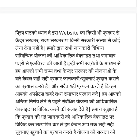
प्रिय पाठको ध्यान दे इस Website का किसी भी प्रकार से
केंद्र सरकार, राज्य सरकार या किसी सरकारी संस्था से कोई
लेना देना नहीं है| हमारे द्वारा सभी जानकारी विभिन्न
सम्बिन्धित योजना की आधिकारिक वेबसाइड तथा समाचार
पत्रो से एकत्रित की जाती है इन्ही सभी स्त्रोतो के माध्यम से
हम आपको सभी राज्य तथा केन्द्र सरकार की योजनाओं के
बारे केवल सही सही प्रकार जानकारी/सूचनाएं प्रदान कराने
का प्रयास करते हैं| और सदैव यही प्रयत्न करते है कि हम
आपको अपडेटड खबरे तथा समाचार प्रदान करे| हम आपको
अन्तिम निर्णय लेने से पहले संबंधित योजना की आधिकारिक
वेबसाइट पर विजिट करने की सलाह देते हैं| हमारा सुझाव है
कि प्रदान की गई जानकारी को अधिकारिक वेबसाइट पर
विजिट कर सत्यापित कर ले हम केवल आप तक सही सही
सूचनाएं पहुंचाने का प्रयास करते हैं योजना की सत्यता की