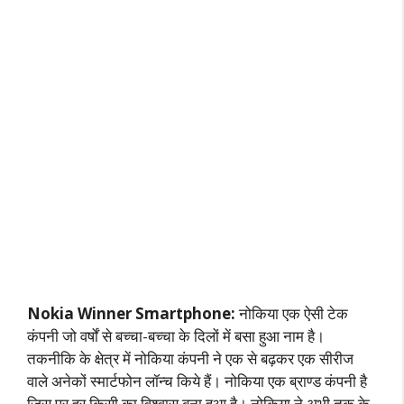
Nokia Winner Smartphone:
नोकिया एक ऐसी टेक
कंपनी जो वर्षों से बच्चा-बच्चा के दिलों में बसा हुआ नाम है।
तकनीकि के क्षेत्र में नोकिया कंपनी ने एक से बढ़कर एक सीरीज
वाले अनेकों स्मार्टफोन लॉन्च किये हैं। नोकिया एक ब्राण्ड कंपनी है
जिस पर हर किसी का विश्वास बना हुआ है। नोकिया ने अभी तक के