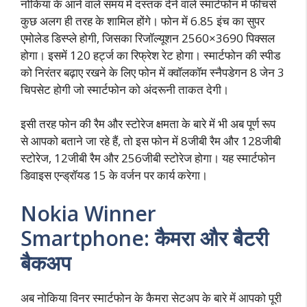
नोकिया के आने वाले समय में दस्तक देने वाले स्मार्टफोन में फीचर्स
कुछ अलग ही तरह के शामिल होंगे। फोन में 6.85 इंच का सुपर
एमोलेड डिस्प्ले होगी, जिसका रिजॉल्यूशन 2560×3690 पिक्सल
होगा। इसमें 120 हर्ट्ज का रिफ्रेश रेट होगा। स्मार्टफोन की स्पीड
को निरंतर बढ़ाए रखने के लिए फोन में क्वॉलकॉम स्नैपडेगन 8 जेन 3
चिपसेट होगी जो स्मार्टफोन को अंदरूनी ताकत देगी।
इसी तरह फोन की रैम और स्टोरेज क्षमता के बारे में भी अब पूर्ण रूप
से आपको बताने जा रहे हैं, तो इस फोन में 8जीबी रैम और 128जीबी
स्टोरेज, 12जीबी रैम और 256जीबी स्टोरेज होगा। यह स्मार्टफोन
डिवाइस एन्ड्रॉयड 15 के वर्जन पर कार्य करेगा।
Nokia Winner
Smartphone: कैमरा और बैटरी
बैकअप
अब नोकिया विनर स्मार्टफोन के कैमरा सेटअप के बारे में आपको पूरी