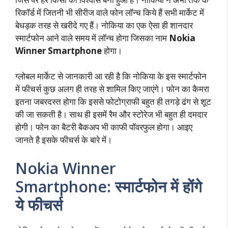
रिकॉर्ड में जितनी भी सीरीज वाले फोन लॉन्च किये हैं सभी मार्केट में
बेधड़क तरह से खरीदे गए हैं। नोकिया का एक ऐसा ही शानदार
स्मार्टफोन आने वाले समय में लॉन्च होगा जिसका नाम
Nokia
Winner Smartphone
होगा।
ग्लोबल मार्केट से जानकारी आ रही है कि नोकिया के इस स्मार्टफोन
में फीचर्स कुछ अलग ही तरह से शामिल किए जाएंगे। फोन का कैमरा
इतना जबरदस्त होगा कि इससे फोटोग्राफी बहुत ही तगड़े ढंग से शूट
की जा सकती है। साथ ही इसमें रैम और स्टोरेज भी बहुत ही दमदार
होगी। फोन का बैटरी बैकअप भी काफी पॉवरफुल होगा। आइए
जानते है इसके फीचर्स के बारे में।
Nokia Winner
Smartphone: स्मार्टफोन में होंगे
ये फीचर्स