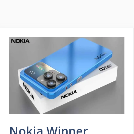
Nokia Winner