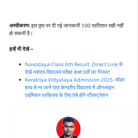
अस्वीकरणः
इस पृष्ठ पर दी गई जानकारी 100 प्रतिशत सही नहीं
हो सकती है।
इन्हें भी देखे –
Navodaya Class 6th Result: Direct Link से
देखें नवोदय विद्यालय परीक्षा कक्षा 6वीं का रिजल्ट
Kendriya Vidyalaya Admission 2025: मौका
हाथ से ना जाने पाए! केन्द्रीय विद्यालय में ऑनलाइन
एडमिशन प्रक्रिया के लिए ऐसे होंगे रजिस्ट्रेशन