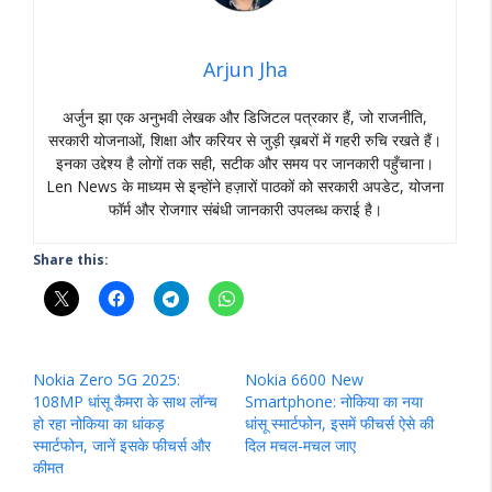
Arjun Jha
अर्जुन झा एक अनुभवी लेखक और डिजिटल पत्रकार हैं, जो राजनीति,
सरकारी योजनाओं, शिक्षा और करियर से जुड़ी ख़बरों में गहरी रुचि रखते हैं।
इनका उद्देश्य है लोगों तक सही, सटीक और समय पर जानकारी पहुँचाना।
Len News के माध्यम से इन्होंने हज़ारों पाठकों को सरकारी अपडेट, योजना
फॉर्म और रोजगार संबंधी जानकारी उपलब्ध कराई है।
Share this:
Nokia Zero 5G 2025:
Nokia 6600 New
108MP धांसू कैमरा के साथ लॉन्च
Smartphone: नोकिया का नया
हो रहा नोकिया का धांकड़
धांसू स्मार्टफोन, इसमें फीचर्स ऐसे की
स्मार्टफोन, जानें इसके फीचर्स और
दिल मचल-मचल जाए
कीमत