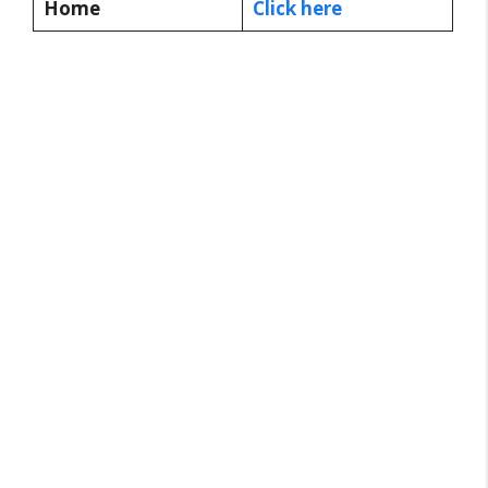
Home
Click here