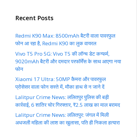
Recent Posts
Redmi K90 Max: 8500mAh बैटरी वाला पावरफुल
फोन आ रहा है, Redmi K90 का लुक वायरल
Vivo T5 Pro 5G: Vivo T5 की लॉन्च डेट कन्फर्म,
9020mAh बैटरी और दमदार परफॉर्मेंस के साथ आएगा नया
फोन
Xiaomi 17 Ultra: 50MP कैमरा और पावरफुल
प्रोसेसर वाला फोन सस्ते में, मौका हाथ से न जाने दें
Lalitpur Crime News: ललितपुर पुलिस की बड़ी
कार्रवाई, 6 शातिर चोर गिरफ्तार, ₹2.5 लाख का माल बरामद
Lalitpur Crime News: ललितपुर: जंगल में मिली
अधजली महिला की लाश का खुलासा, पति ही निकला हत्यारा