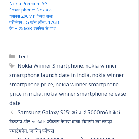
Nokia Premium 5G
Smartphone: Nokia का
धमाका! 200MP कैमरा वाला
प्रीमियम 5G फोन लॉन्च, 12GB
रैम + 256GB स्टोरेज के साथ
Categories
Tech
Tags
Nokia Winner Smartphone
,
nokia winner
smartphone launch date in india
,
nokia winner
smartphone price
,
nokia winner smartphone
price in india
,
nokia winner smartphone release
date
Samsung Galaxy S25: अरे वाह! 5000mAh बैटरी
बैकअप और 50MP फोकस कैमरा वाला सैमसंग का तगड़ा
स्मार्टफोन, जानिए फीचर्स