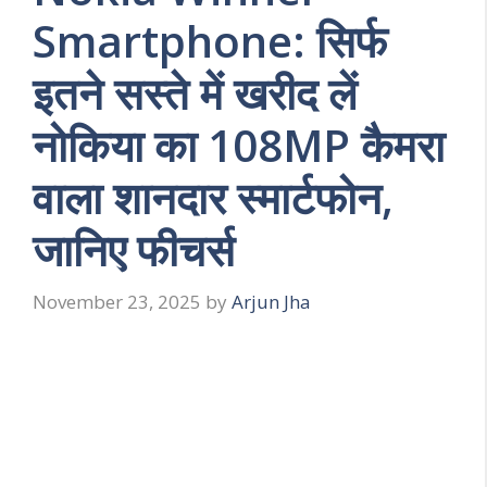
Smartphone: सिर्फ
इतने सस्ते में खरीद लें
नोकिया का 108MP कैमरा
वाला शानदार स्मार्टफोन,
जानिए फीचर्स
November 23, 2025
by
Arjun Jha