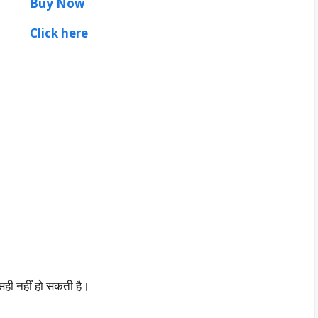
Buy Now
Click here
ही नहीं हो सकती है।