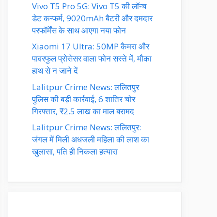
Vivo T5 Pro 5G: Vivo T5 की लॉन्च
डेट कन्फर्म, 9020mAh बैटरी और दमदार
परफॉर्मेंस के साथ आएगा नया फोन
Xiaomi 17 Ultra: 50MP कैमरा और
पावरफुल प्रोसेसर वाला फोन सस्ते में, मौका
हाथ से न जाने दें
Lalitpur Crime News: ललितपुर
पुलिस की बड़ी कार्रवाई, 6 शातिर चोर
गिरफ्तार, ₹2.5 लाख का माल बरामद
Lalitpur Crime News: ललितपुर:
जंगल में मिली अधजली महिला की लाश का
खुलासा, पति ही निकला हत्यारा