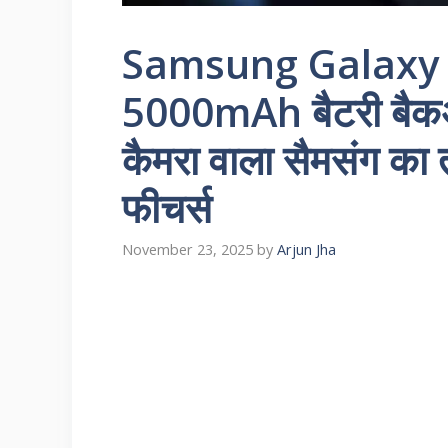
Samsung Galaxy S2
5000mAh बैटरी ब
कैमरा वाला सैमसंग का 
फीचर्स
November 23, 2025
by
Arjun Jha