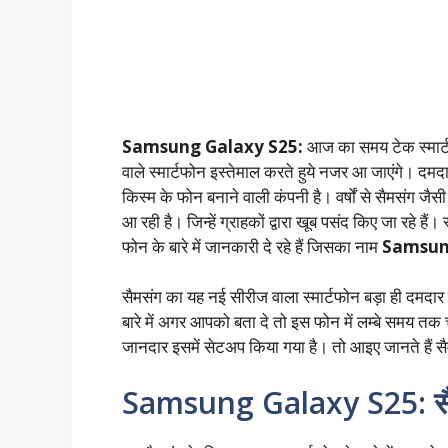
Samsung Galaxy S25:
आज का समय टेक स्मार्ट
वाले स्मार्टफोन इस्तेमाल करते हुये नजर आ जाएंगे। दमदा
किस्म के फोन बनाने वाली कंपनी है। वर्षों से सैमसंग जै
आ रही है। जिन्हें ग्राहकों द्वारा खूब पसंद किए जा रहे हैं
फोन के बारे में जानकारी दे रहे हैं जिसका नाम
Samsun
सैमसंग का यह नई सीरीज वाला स्मार्टफोन बड़ा ही दमदार 
बारे में अगर आपको बता दे तो इस फोन में लम्बे समय तक 
जानदार इसमें सेटअप किया गया है। तो आइए जानते हैं सैमस
Samsung Galaxy S25: सैमसंग