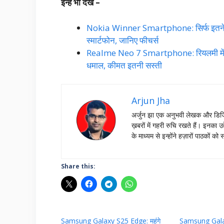
इन्हें भी देखे –
Nokia Winner Smartphone: सिर्फ इतने सस
स्मार्टफोन, जानिए फीचर्स
Realme Neo 7 Smartphone: रियलमी में
धमाल, कीमत इतनी सस्ती
Arjun Jha
अर्जुन झा एक अनुभवी लेखक और डिजिट
ख़बरों में गहरी रुचि रखते हैं। इनक
के माध्यम से इन्होंने हज़ारों पाठको
Share this:
Samsung Galaxy S25 Edge: महंगे
Samsung Gala