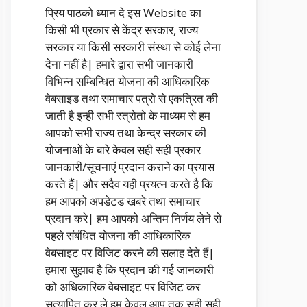
प्रिय पाठको ध्यान दे इस Website का
किसी भी प्रकार से केंद्र सरकार, राज्य
सरकार या किसी सरकारी संस्था से कोई लेना
देना नहीं है| हमारे द्वारा सभी जानकारी
विभिन्न सम्बिन्धित योजना की आधिकारिक
वेबसाइड तथा समाचार पत्रो से एकत्रित की
जाती है इन्ही सभी स्त्रोतो के माध्यम से हम
आपको सभी राज्य तथा केन्द्र सरकार की
योजनाओं के बारे केवल सही सही प्रकार
जानकारी/सूचनाएं प्रदान कराने का प्रयास
करते हैं| और सदैव यही प्रयत्न करते है कि
हम आपको अपडेटड खबरे तथा समाचार
प्रदान करे| हम आपको अन्तिम निर्णय लेने से
पहले संबंधित योजना की आधिकारिक
वेबसाइट पर विजिट करने की सलाह देते हैं|
हमारा सुझाव है कि प्रदान की गई जानकारी
को अधिकारिक वेबसाइट पर विजिट कर
सत्यापित कर ले हम केवल आप तक सही सही