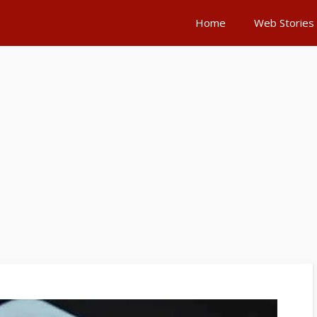
Home
Web Stories