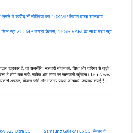
्ते में खरीद लें नोकिया का 108MP कैमरा वाला शानदार
 मिल रहा 200MP तगड़ा कैमरा, 16GB RAM के साथ मचा रहा
ल पत्रकार हैं, जो राजनीति, सरकारी योजनाओं, शिक्षा और करियर से जुड़ी
ा उद्देश्य है लोगों तक सही, सटीक और समय पर जानकारी पहुँचाना। Len News
ं को सरकारी अपडेट, योजना फॉर्म और रोजगार संबंधी जानकारी उपलब्ध कराई है।
xy S25 Ultra 5G:
Samsung Galaxy F06 5G: सैमसंग के