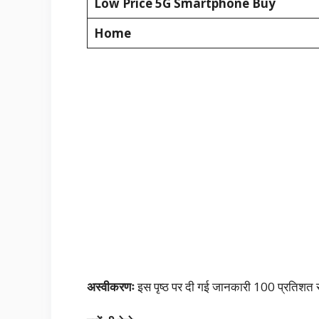
Low Price 5G Smartphone Buy
Home
अस्वीकरणः
इस पृष्ठ पर दी गई जानकारी 100 प्रतिशत स