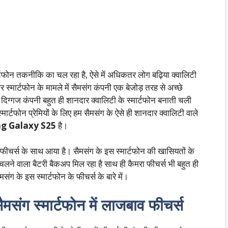
फोन तकनीकि का चल रहा है, ऐसे में अधिकतर लोग बढ़िया क्वालिटी
र स्मार्टफोन के मामले में सैमसंग कंपनी एक बेजोड़ तरह से अच्छे
सी दिग्गज कंपनी बहुत ही शानदार क्वालिटी के स्मार्टफोन बनाती चली
। स्मार्टफोन प्रेमियों के लिए हम सैमसंग के ऐसे ही शानदार क्वालिटी वाले
g Galaxy S25
है।
फीचर्स के साथ आया है। सैमसंग के इस स्मार्टफोन की खासियतों के
चलने वाला बैटरी बैकअप मिल रहा है साथ ही कैमरा फीचर्स भी बहुत ही
ंग के इस स्मार्टफोन के फीचर्स के बारे में।
 स्मार्टफोन में लाजबाव फीचर्स