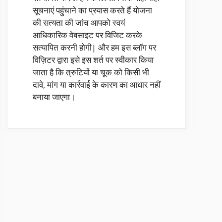
सूचनाएं पहुंचाने का प्रयास करते हैं योजना
की सत्यता की जांच आपको स्वयं
आधिकारिक वेबसाइट पर विजिट करके
सत्यापित करनी होगी| और हम इस ब्लॉग पर
विज़िटर द्वारा इसे इस शर्त पर स्वीकार किया
जाता है कि त्रुटियों या चूक को किसी भी
दावे, मांग या कार्रवाई के कारण का आधार नहीं
बनाया जाएगा।