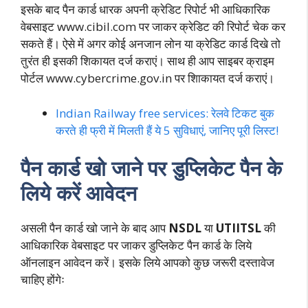
इसके बाद पैन कार्ड धारक अपनी क्रेडिट रिपोर्ट भी आधिकारिक
वेबसाइट www.cibil.com पर जाकर क्रेडिट की रिपोर्ट चेक कर
सकते हैं। ऐसे में अगर कोई अनजान लोन या क्रेडिट कार्ड दिखे तो
तुरंत ही इसकी शिकायत दर्ज कराएं। साथ ही आप साइबर क्राइम
पोर्टल www.cybercrime.gov.in पर शिाकायत दर्ज कराएं।
Indian Railway free services: रेलवे टिकट बुक
करते ही फ्री में मिलती हैं ये 5 सुविधाएं, जानिए पूरी लिस्ट!
पैन कार्ड खो जाने पर डुप्लिकेट पैन के
लिये करें आवेदन
असली पैन कार्ड खो जाने के बाद आप
NSDL
या
UTIITSL
की
आधिकारिक वेबसाइट पर जाकर डुप्लिकेट पैन कार्ड के लिये
ऑनलाइन आवेदन करें। इसके लिये आपको कुछ जरूरी दस्तावेज
चाहिए होंगेः