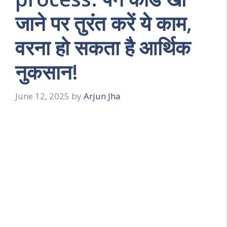
जाने पर तुरंत करें ये काम,
वरना हो सकता है आर्थिक
नुकसान!
June 12, 2025
by
Arjun Jha