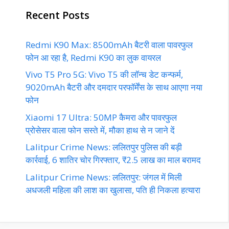
Recent Posts
Redmi K90 Max: 8500mAh बैटरी वाला पावरफुल
फोन आ रहा है, Redmi K90 का लुक वायरल
Vivo T5 Pro 5G: Vivo T5 की लॉन्च डेट कन्फर्म,
9020mAh बैटरी और दमदार परफॉर्मेंस के साथ आएगा नया
फोन
Xiaomi 17 Ultra: 50MP कैमरा और पावरफुल
प्रोसेसर वाला फोन सस्ते में, मौका हाथ से न जाने दें
Lalitpur Crime News: ललितपुर पुलिस की बड़ी
कार्रवाई, 6 शातिर चोर गिरफ्तार, ₹2.5 लाख का माल बरामद
Lalitpur Crime News: ललितपुर: जंगल में मिली
अधजली महिला की लाश का खुलासा, पति ही निकला हत्यारा