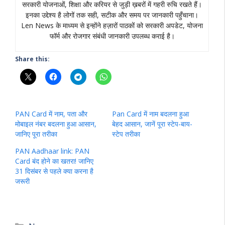
सरकारी योजनाओं, शिक्षा और करियर से जुड़ी ख़बरों में गहरी रुचि रखते हैं।
इनका उद्देश्य है लोगों तक सही, सटीक और समय पर जानकारी पहुँचाना।
Len News के माध्यम से इन्होंने हज़ारों पाठकों को सरकारी अपडेट, योजना
फॉर्म और रोजगार संबंधी जानकारी उपलब्ध कराई है।
Share this:
PAN Card में नाम, पता और
Pan Card में नाम बदलना हुआ
मोबाइल नंबर बदलना हुआ आसान,
बेहद आसान, जानें पूरा स्टेप-बाय-
जानिए पूरा तरीका
स्टेप तरीका
PAN Aadhaar link: PAN
Card बंद होने का खतरा! जानिए
31 दिसंबर से पहले क्या करना है
जरूरी
Categories