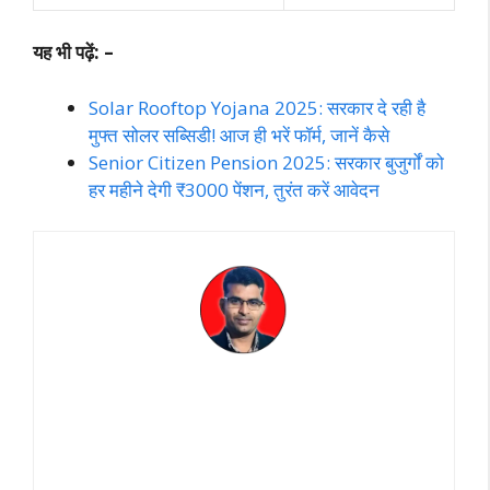
यह भी पढ़ें: –
Solar Rooftop Yojana 2025: सरकार दे रही है
मुफ्त सोलर सब्सिडी! आज ही भरें फॉर्म, जानें कैसे
Senior Citizen Pension 2025: सरकार बुजुर्गों को
हर महीने देगी ₹3000 पेंशन, तुरंत करें आवेदन