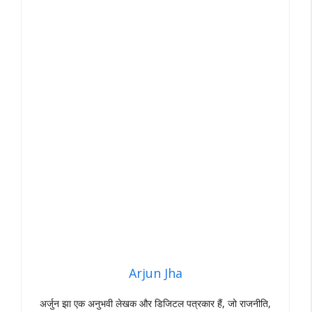
Arjun Jha
अर्जुन झा एक अनुभवी लेखक और डिजिटल पत्रकार हैं, जो राजनीति,