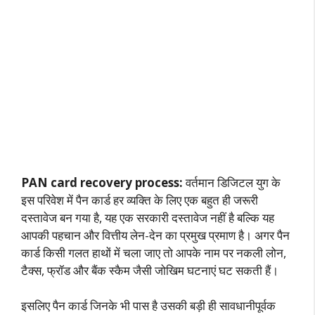
PAN card recovery process:
वर्तमान डिजिटल युग के
इस परिवेश में पैन कार्ड हर व्यक्ति के लिए एक बहुत ही जरूरी
दस्तावेज बन गया है, यह एक सरकारी दस्तावेज नहीं है बल्कि यह
आपकी पहचान और वित्तीय लेन-देन का प्रमुख प्रमाण है। अगर पैन
कार्ड किसी गलत हाथों में चला जाए तो आपके नाम पर नकली लोन,
टैक्स, फ्रॉड और बैंक स्कैम जैसी जोखिम घटनाएं घट सकती हैं।
इसलिए पैन कार्ड जिनके भी पास है उसकी बड़ी ही सावधानीपूर्वक