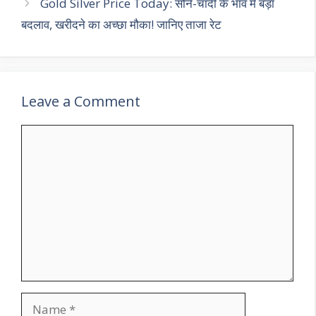
Gold Silver Price Today: सोने-चांदी के भाव में बड़ा
बदलाव, खरीदने का अच्छा मौका! जानिए ताजा रेट
Leave a Comment
Comment
Name