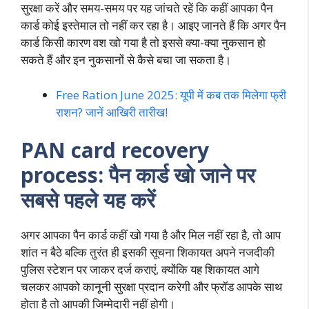
सुरक्षा करें और समय-समय पर यह जांचते रहें कि कहीं आपका पैन
कार्ड कोई इस्तेमाल तो नहीं कर रहा है। आइए जानते हैं कि अगर पैन
कार्ड किसी कारण वश खो गया है तो इससे क्या-क्या नुकसान हो
सकते हैं और इन नुकसानों से कैसे बचा जा सकता है।
Free Ration June 2025: यूपी में कब तक मिलेगा फ्री
राशन? जानें आखिरी तारीख!
PAN card recovery
process: पैन कार्ड खो जाने पर
सबसे पहले यह करें
अगर आपका पैन कार्ड कहीं खो गया है और मिल नहीं रहा है, तो आप
शांत न बैठे बल्कि तुरंत ही इसकी सूचना शिकायत अपने नजदीकी
पुलिस स्टेशन पर जाकर दर्ज कराएं, क्योंकि यह शिकायत आगे
चलकर आपको कानूनी सुरक्षा प्रदान करेगी और फ्रॉड आपके साथ
होता है तो आपकी जिम्मेदारी नहीं होगी।