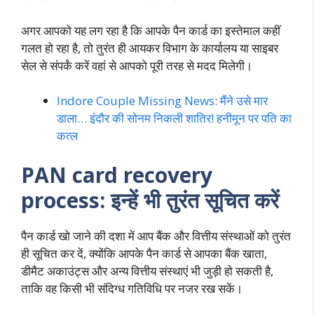
अगर आपको यह लग रहा है कि आपके पैन कार्ड का इस्तेमाल कहीं
गलत हो रहा है, तो तुरंत ही आयकर विभाग के कार्यालय या साइबर
सेल से संपर्कं करें वहां से आपको पूरी तरह से मदद मिलेगी।
Indore Couple Missing News: मैंने उसे मार
डाला… इंदौर की सोनम निकली शातिर! हनीमून पर पति का
कत्ल
PAN card recovery
process: इन्हें भी तुरंत सूचित करें
पैन कार्ड खो जाने की दशा में आप बैंक और वित्तीय संस्थाओं को तुरंत
ही सूचित कर दें, क्योंकि आपके पैन कार्ड से आपका बैंक खाता,
डीमैट अकाउंट्स और अन्य वित्तीय संस्थाएं भी जुड़ी हो सकती है,
ताकि वह किसी भी संदिग्ध गतिविधि पर नजर रख सकें।