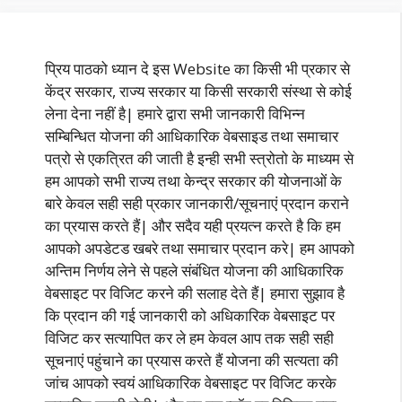
प्रिय पाठको ध्यान दे इस Website का किसी भी प्रकार से
केंद्र सरकार, राज्य सरकार या किसी सरकारी संस्था से कोई
लेना देना नहीं है| हमारे द्वारा सभी जानकारी विभिन्न
सम्बिन्धित योजना की आधिकारिक वेबसाइड तथा समाचार
पत्रो से एकत्रित की जाती है इन्ही सभी स्त्रोतो के माध्यम से
हम आपको सभी राज्य तथा केन्द्र सरकार की योजनाओं के
बारे केवल सही सही प्रकार जानकारी/सूचनाएं प्रदान कराने
का प्रयास करते हैं| और सदैव यही प्रयत्न करते है कि हम
आपको अपडेटड खबरे तथा समाचार प्रदान करे| हम आपको
अन्तिम निर्णय लेने से पहले संबंधित योजना की आधिकारिक
वेबसाइट पर विजिट करने की सलाह देते हैं| हमारा सुझाव है
कि प्रदान की गई जानकारी को अधिकारिक वेबसाइट पर
विजिट कर सत्यापित कर ले हम केवल आप तक सही सही
सूचनाएं पहुंचाने का प्रयास करते हैं योजना की सत्यता की
जांच आपको स्वयं आधिकारिक वेबसाइट पर विजिट करके