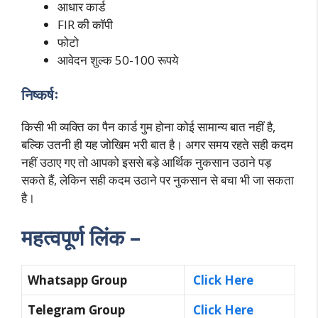
आधार कार्ड
FIR की कॉपी
फोटो
आवेदन शुल्क 50-100 रूपये
निष्कर्षः
किसी भी व्यक्ति का पैन कार्ड गुम होना कोई सामान्य बात नहीं है,
बल्कि उतनी ही यह जोखिम भरी बात है। अगर समय रहते सही कदम
नहीं उठाए गए तो आपको इससे बड़े आर्थिक नुकसान उठाने पड़
सकते हैं, लेकिन सही कदम उठाने पर नुकसान से बचा भी जा सकता
है।
महत्वपूर्ण लिंक –
Whatsapp Group
Click Here
Telegram Group
Click Here