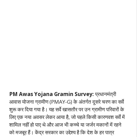
PM Awas Yojana Gramin Survey:
प्रधानमंत्री
आवास योजना ग्रामीण (PMAY-G) के अंतर्गत दूसरे चरण का सर्वे
शुरू कर दिया गया है। यह सर्वे खासतौर पर उन ग्रामीण परिवारों के
लिए एक नया अवसर लेकर आया है, जो पहले किसी कारणवश सर्वे में
शामिल नहीं हो पाए थे और आज भी कच्चे या जर्जर मकानों में रहने
को मजबूर हैं। केंद्र सरकार का उद्देश्य है कि देश के हर पात्र