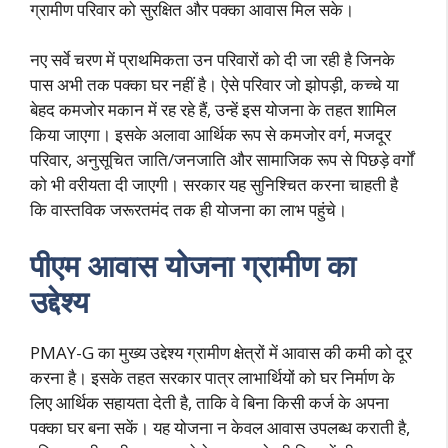
ग्रामीण परिवार को सुरक्षित और पक्का आवास मिल सके।
नए सर्वे चरण में प्राथमिकता उन परिवारों को दी जा रही है जिनके
पास अभी तक पक्का घर नहीं है। ऐसे परिवार जो झोपड़ी, कच्चे या
बेहद कमजोर मकान में रह रहे हैं, उन्हें इस योजना के तहत शामिल
किया जाएगा। इसके अलावा आर्थिक रूप से कमजोर वर्ग, मजदूर
परिवार, अनुसूचित जाति/जनजाति और सामाजिक रूप से पिछड़े वर्गों
को भी वरीयता दी जाएगी। सरकार यह सुनिश्चित करना चाहती है
कि वास्तविक जरूरतमंद तक ही योजना का लाभ पहुंचे।
पीएम आवास योजना ग्रामीण का
उद्देश्य
PMAY-G का मुख्य उद्देश्य ग्रामीण क्षेत्रों में आवास की कमी को दूर
करना है। इसके तहत सरकार पात्र लाभार्थियों को घर निर्माण के
लिए आर्थिक सहायता देती है, ताकि वे बिना किसी कर्ज के अपना
पक्का घर बना सकें। यह योजना न केवल आवास उपलब्ध कराती है,