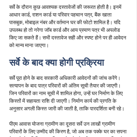
सर्वे के दौरान कुछ आवश्यक दस्तावेजों की जरूरत होती है। इनमें
आधार कार्ड, राशन कार्ड या परिवार पहचान पत्र, बैंक खाता
पासबुक, मोबाइल नंबर और वर्तमान घर की फोटो शामिल है। यदि
उपलब्ध हो तो नरेगा जॉब कार्ड और आय प्रमाण पत्र भी अपलोड
किए जा सकते हैं। सभी दस्तावेज सही और स्पष्ट होने पर ही आवेदन
को मान्य माना जाएगा।
सर्वे के बाद क्या होगी प्रक्रिया
सर्वे पूरा होने के बाद सरकारी अधिकारी आवेदनों की जांच करेंगे।
सत्यापन के बाद पात्र परिवारों की अंतिम सूची तैयार की जाएगी।
जिन परिवारों का नाम सूची में शामिल होगा, उन्हें घर निर्माण के लिए
किस्तों में सहायता राशि दी जाएगी। निर्माण कार्य की प्रगति के
अनुसार अगली किस्त जारी की जाती है, ताकि पारदर्शिता बनी रहे।
पीएम आवास योजना ग्रामीण का दूसरा सर्वे उन लाखों ग्रामीण
परिवारों के लिए उम्मीद की किरण है, जो अब तक पक्के घर का सपना