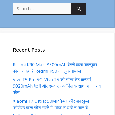
Search
for:
Recent Posts
Redmi K90 Max: 8500mAh बैटरी वाला पावरफुल
फोन आ रहा है, Redmi K90 का लुक वायरल
Vivo T5 Pro 5G: Vivo T5 की लॉन्च डेट कन्फर्म,
9020mAh बैटरी और दमदार परफॉर्मेंस के साथ आएगा नया
फोन
Xiaomi 17 Ultra: 50MP कैमरा और पावरफुल
प्रोसेसर वाला फोन सस्ते में, मौका हाथ से न जाने दें