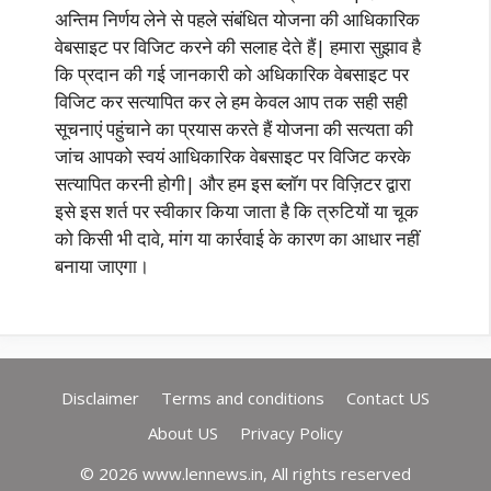
अन्तिम निर्णय लेने से पहले संबंधित योजना की आधिकारिक
वेबसाइट पर विजिट करने की सलाह देते हैं| हमारा सुझाव है
कि प्रदान की गई जानकारी को अधिकारिक वेबसाइट पर
विजिट कर सत्यापित कर ले हम केवल आप तक सही सही
सूचनाएं पहुंचाने का प्रयास करते हैं योजना की सत्यता की
जांच आपको स्वयं आधिकारिक वेबसाइट पर विजिट करके
सत्यापित करनी होगी| और हम इस ब्लॉग पर विज़िटर द्वारा
इसे इस शर्त पर स्वीकार किया जाता है कि त्रुटियों या चूक
को किसी भी दावे, मांग या कार्रवाई के कारण का आधार नहीं
बनाया जाएगा।
Disclaimer
Terms and conditions
Contact US
About US
Privacy Policy
© 2026 www.lennews.in, All rights reserved