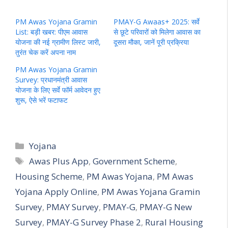
PM Awas Yojana Gramin
PMAY-G Awaas+ 2025: सर्वे
List: बड़ी खबर: पीएम आवास
से छूटे परिवारों को मिलेगा आवास का
योजना की नई ग्रामीण लिस्ट जारी,
दूसरा मौका, जानें पूरी प्रक्रिया
तुरंत चेक करें अपना नाम
PM Awas Yojana Gramin
Survey: प्रधानमंत्री आवास
योजना के लिए सर्वे फॉर्म आवेदन हुए
शुरू, ऐसे भरें फटाफट
Categories
Yojana
Tags
Awas Plus App
,
Government Scheme
,
Housing Scheme
,
PM Awas Yojana
,
PM Awas
Yojana Apply Online
,
PM Awas Yojana Gramin
Survey
,
PMAY Survey
,
PMAY-G
,
PMAY-G New
Survey
,
PMAY-G Survey Phase 2
,
Rural Housing