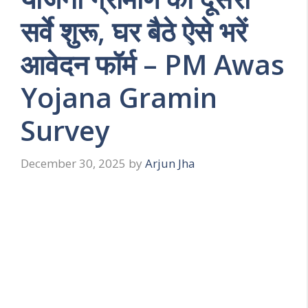
सर्वे शुरू, घर बैठे ऐसे भरें
आवेदन फॉर्म – PM Awas
Yojana Gramin
Survey
December 30, 2025
by
Arjun Jha