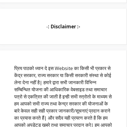
-
: Disclaimer :-
प्रिय पाठको ध्यान दे इस Website का किसी भी प्रकार से
केंद्र सरकार, राज्य सरकार या किसी सरकारी संस्था से कोई
लेना देना नहीं है| हमारे द्वारा सभी जानकारी विभिन्न
सम्बिन्धित योजना की आधिकारिक वेबसाइड तथा समाचार
पत्रो से एकत्रित की जाती है इन्ही सभी स्त्रोतो के माध्यम से
हम आपको सभी राज्य तथा केन्द्र सरकार की योजनाओं के
बारे केवल सही सही प्रकार जानकारी/सूचनाएं प्रदान कराने
का प्रयास करते हैं| और सदैव यही प्रयत्न करते है कि हम
आपको अपडेटड खबरे तथा समाचार प्रदान करे| हम आपको