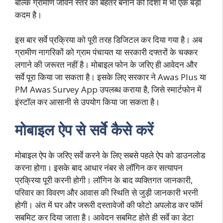
बल्कि ग्रामीण जीवन स्तर को बेहतर बनाने की दिशा में भी एक बड़ा
कदम है।
इस बार सर्वे प्रक्रिया को पूरी तरह डिजिटल कर दिया गया है। अब
ग्रामीण नागरिकों को ग्राम पंचायत या सरकारी दफ्तरों के चक्कर
लगाने की जरूरत नहीं है। मोबाइल फोन के जरिए ही आवेदन और
सर्वे पूरा किया जा सकता है। इसके लिए सरकार ने Awas Plus या
PM Awas Survey App उपलब्ध कराया है, जिसे स्मार्टफोन में
इंस्टॉल कर आसानी से उपयोग किया जा सकता है।
मोबाइल ऐप से सर्वे कैसे करें
मोबाइल ऐप के जरिए सर्वे करने के लिए सबसे पहले ऐप को डाउनलोड
करना होगा। इसके बाद आधार नंबर से लॉगिन कर सत्यापन
प्रक्रिया पूरी करनी होगी। लॉगिन के बाद व्यक्तिगत जानकारी,
परिवार का विवरण और आवास की स्थिति से जुड़ी जानकारी भरनी
होगी। अंत में घर और जरूरी दस्तावेजों की फोटो अपलोड कर फॉर्म
सबमिट कर दिया जाता है। आवेदन सबमिट होते ही सर्वे का डेटा