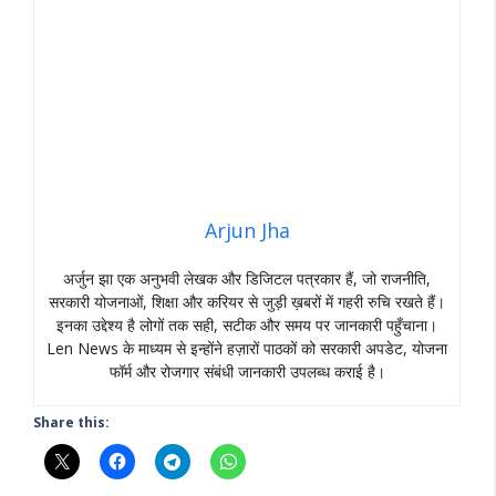
Arjun Jha
अर्जुन झा एक अनुभवी लेखक और डिजिटल पत्रकार हैं, जो राजनीति,
सरकारी योजनाओं, शिक्षा और करियर से जुड़ी ख़बरों में गहरी रुचि रखते हैं।
इनका उद्देश्य है लोगों तक सही, सटीक और समय पर जानकारी पहुँचाना।
Len News के माध्यम से इन्होंने हज़ारों पाठकों को सरकारी अपडेट, योजना
फॉर्म और रोजगार संबंधी जानकारी उपलब्ध कराई है।
Share this: