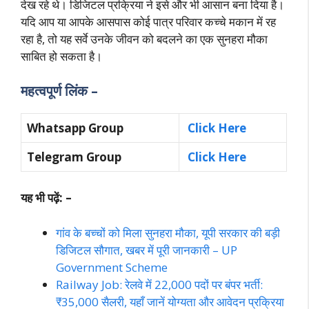
देख रहे थे। डिजिटल प्रक्रिया ने इसे और भी आसान बना दिया है।
यदि आप या आपके आसपास कोई पात्र परिवार कच्चे मकान में रह
रहा है, तो यह सर्वे उनके जीवन को बदलने का एक सुनहरा मौका
साबित हो सकता है।
महत्वपूर्ण लिंक –
Whatsapp Group
Click Here
Telegram Group
Click Here
यह भी पढ़ें: –
गांव के बच्चों को मिला सुनहरा मौका, यूपी सरकार की बड़ी
डिजिटल सौगात, खबर में पूरी जानकारी – UP
Government Scheme
Railway Job: रेलवे में 22,000 पदों पर बंपर भर्ती:
₹35,000 सैलरी, यहाँ जानें योग्यता और आवेदन प्रक्रिया