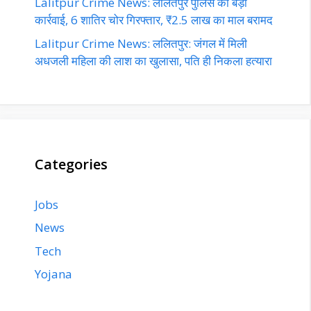
Lalitpur Crime News: ललितपुर पुलिस की बड़ी
कार्रवाई, 6 शातिर चोर गिरफ्तार, ₹2.5 लाख का माल बरामद
Lalitpur Crime News: ललितपुर: जंगल में मिली
अधजली महिला की लाश का खुलासा, पति ही निकला हत्यारा
Categories
Jobs
News
Tech
Yojana