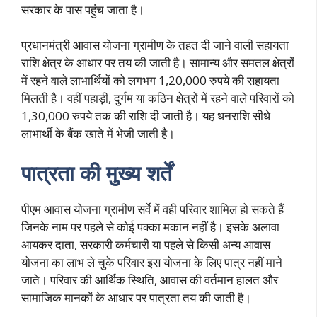
सरकार के पास पहुंच जाता है।
प्रधानमंत्री आवास योजना ग्रामीण के तहत दी जाने वाली सहायता
राशि क्षेत्र के आधार पर तय की जाती है। सामान्य और समतल क्षेत्रों
में रहने वाले लाभार्थियों को लगभग 1,20,000 रुपये की सहायता
मिलती है। वहीं पहाड़ी, दुर्गम या कठिन क्षेत्रों में रहने वाले परिवारों को
1,30,000 रुपये तक की राशि दी जाती है। यह धनराशि सीधे
लाभार्थी के बैंक खाते में भेजी जाती है।
पात्रता की मुख्य शर्तें
पीएम आवास योजना ग्रामीण सर्वे में वही परिवार शामिल हो सकते हैं
जिनके नाम पर पहले से कोई पक्का मकान नहीं है। इसके अलावा
आयकर दाता, सरकारी कर्मचारी या पहले से किसी अन्य आवास
योजना का लाभ ले चुके परिवार इस योजना के लिए पात्र नहीं माने
जाते। परिवार की आर्थिक स्थिति, आवास की वर्तमान हालत और
सामाजिक मानकों के आधार पर पात्रता तय की जाती है।