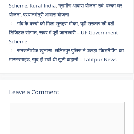
Scheme
,
Rural India
,
ग्रामीण आवास योजना सर्वे
,
पक्का घर
योजना
,
प्रधानमंत्री आवास योजना
गांव के बच्चों को मिला सुनहरा मौका, यूपी सरकार की बड़ी
डिजिटल सौगात, खबर में पूरी जानकारी – UP Government
Scheme
सनसनीखेज खुलासा: ललितपुर पुलिस ने पकड़ा ‘किडनैपिंग’ का
मास्टरमाइंड, खुद ही रची थी झूठी कहानी – Lalitpur News
Leave a Comment
Comment