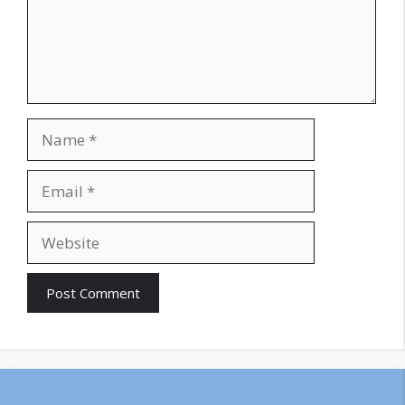
Name
Email
Website