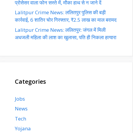
प्रोसेसर वाला फोन सस्ते में, मौका हाथ से न जाने दें
Lalitpur Crime News: ललितपुर पुलिस की बड़ी
कार्रवाई, 6 शातिर चोर गिरफ्तार, ₹2.5 लाख का माल बरामद
Lalitpur Crime News: ललितपुर: जंगल में मिली
अधजली महिला की लाश का खुलासा, पति ही निकला हत्यारा
Categories
Jobs
News
Tech
Yojana