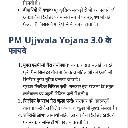
मिलती है।
बीमारियों से बचावः
प्राकृतिक लकड़ी से भोजन पकाने की
अपेक्षा गैस सिलेंडर पर भोजन बनाने पर प्रदूषण भी नहीं
फेलता है जिससे बीमारियों से भी बचाव होता है।
PM Ujjwala Yojana 3.0 के
फायदे
मुफ्त एलपीजी गैस कनेक्शनः
सरकार द्वारा चलाई जा रही
फ्री गैस सिलेंडर योजना के तहत महिलाओं को एलपीजी
सिलेंडर मुफ्त मुहैया कराया जाताहै।
प्रथम सिलेंडर रिफिल फ्रीः
सरकार इस योजना के तहत
कनेक्शन पर पहली रिफिल फ्री में देती है।
सिलेंडर के साथ गैस चूल्हा फ्रीः
सरकार की महत्वपूर्ण
योजना फ्री गैस सिलेंडर के साथ चूल्हा भी मुफ्त मिलता है।
सब्सिडी लाभः
लाभार्थी महिलाओं को गैस सिलेंडर खरीदने
पर सरकार सब्सिडी भी प्रदान करती है।