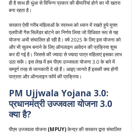
ही है साथ ही धुंआ से विभिन्न प्रकार की बीमारियां होने का भी खतरा
बना रहता है।
सरकार ऐसी गरीब महिलाओं के स्वस्थ्य को ध्यान में रखते हुये मुफ्त
एलपीजी गैस सिलेंडर बांटने का निर्णय लिया जो विधिवत रूप से यह
योजना अभी संचालित हो रही है। वर्ष 2025 के लिए इस योजना को
और भी सुलभ बनाने के लिए ऑनलाइन आवेदन की प्रक्रिया शुरू
कर दी गई है। जिससे की ज्यादा से ज्यादा पात्र महिलाएं इसका लाभ
उठा सकें। इस लेख में हम पीएम उज्जवला योजना 3.0 के बारे में
सम्पूर्ण तरह से जानकारी दे रहे हैं। आइए जानते हैं इसकी क्या होगी
पात्रता और ऑनलाइन फॉर्म की प्रक्रिया।
PM Ujjwala Yojana 3.0:
प्रधानमंत्री उज्जवला योजना 3.0
क्या है?
पीएम उज्जवला योजना
(MPUY)
केन्द्र की सरकार द्वारा संचालित