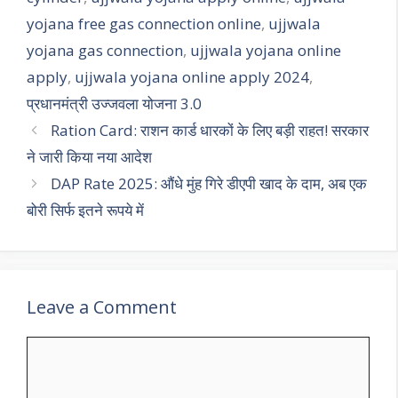
yojana free gas connection online
,
ujjwala
yojana gas connection
,
ujjwala yojana online
apply
,
ujjwala yojana online apply 2024
,
प्रधानमंत्री उज्जवला योजना 3.0
Ration Card: राशन कार्ड धारकों के लिए बड़ी राहत! सरकार
ने जारी किया नया आदेश
DAP Rate 2025: औंधे मुंह गिरे डीएपी खाद के दाम, अब एक
बोरी सिर्फ इतने रूपये में
Leave a Comment
Comment