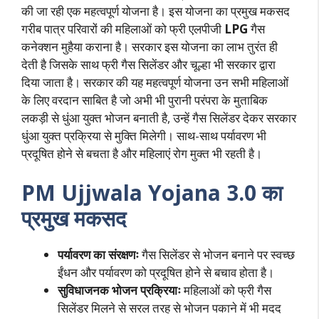
की जा रही एक महत्वपूर्ण योजना है। इस योजना का प्रमुख मकसद
गरीब पात्र परिवारों की महिलाओं को फ्री एलपीजी
LPG
गैस
कनेक्शन मुहैया कराना है। सरकार इस योजना का लाभ तुरंत ही
देती है जिसके साथ फ्री गैस सिलेंडर और चूल्हा भी सरकार द्वारा
दिया जाता है। सरकार की यह महत्वपूर्ण योजना उन सभी महिलाओं
के लिए वरदान साबित है जो अभी भी पुरानी परंपरा के मुताबिक
लकड़ी से धुंआ युक्त भोजन बनाती है, उन्हें गैस सिलेंडर देकर सरकार
धुंआ युक्त प्रक्रिया से मुक्ति मिलेगी। साथ-साथ पर्यावरण भी
प्रदूषित होने से बचता है और महिलाएं रोग मुक्त भी रहती है।
PM Ujjwala Yojana 3.0 का
प्रमुख मकसद
पर्यावरण का संरक्षणः
गैस सिलेंडर से भोजन बनाने पर स्वच्छ
ईंधन और पर्यावरण को प्रदूषित होने से बचाव होता है।
सुविधाजनक भोजन प्रक्रियाः
महिलाओं को फ्री गैस
सिलेंडर मिलने से सरल तरह से भोजन पकाने में भी मदद