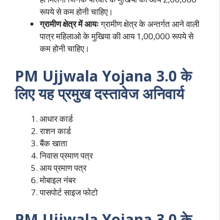
रूपये से कम होनी चाहिए।
ग्रामीण क्षेत्र में आयः
ग्रामीण क्षेत्र के अन्तर्गत आने वाली
पात्र महिलाओ के मुखिया की आय 1,00,000 रूपये से
कम होनी चाहिए।
PM Ujjwala Yojana 3.0 के
लिए यह प्रमुख दस्तावेज अनिवार्य
आधार कार्ड
राशन कार्ड
बैंक खाता
निवास प्रमाण पत्र
आय प्रमाण पत्र
मोबाइल नंबर
पासपोर्ट साइज फोटो
PM Ujjwala Yojana 3.0 के