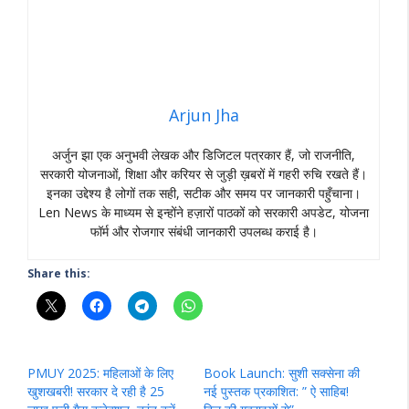
Arjun Jha
अर्जुन झा एक अनुभवी लेखक और डिजिटल पत्रकार हैं, जो राजनीति,
सरकारी योजनाओं, शिक्षा और करियर से जुड़ी ख़बरों में गहरी रुचि रखते हैं।
इनका उद्देश्य है लोगों तक सही, सटीक और समय पर जानकारी पहुँचाना।
Len News के माध्यम से इन्होंने हज़ारों पाठकों को सरकारी अपडेट, योजना
फॉर्म और रोजगार संबंधी जानकारी उपलब्ध कराई है।
Share this:
PMUY 2025: महिलाओं के लिए
Book Launch: सुशी सक्सेना की
खुशखबरी! सरकार दे रही है 25
नई पुस्तक प्रकाशित: ” ऐ साहिब!