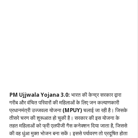
PM Ujjwala Yojana 3.0:
भारत की केन्द्र सरकार द्वारा
गरीब और वंचित परिवारों की महिलाओं के लिए जन कल्याणकारी
प्रधानमंत्री उज्जवला योजना
(MPUY)
चलाई जा रही है। जिसके
तीसरे चरण की शुरूआत हो चुकी है। सरकार की इस योजना के
तहत महिलाओं को फ्री एलपीजी गैस कनेक्शन दिया जाता है, जिससे
की वह धुंआ मुक्त भोजन बना सकें। इससे पर्यावरण तो प्रदूषित होता