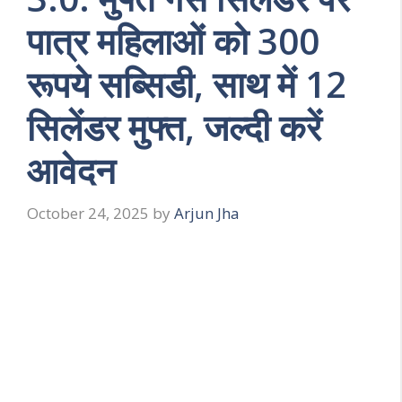
पात्र महिलाओं को 300
रूपये सब्सिडी, साथ में 12
सिलेंडर मुफ्त, जल्दी करें
आवेदन
October 24, 2025
by
Arjun Jha