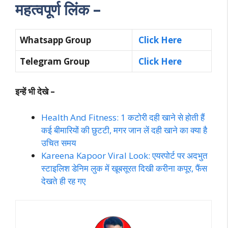
महत्वपूर्ण लिंक –
Whatsapp Group
Click Here
Telegram Group
Click Here
इन्हें भी देखे –
Health And Fitness: 1 कटोरी दही खाने से होती हैं
कई बीमारियों की छुटटी, मगर जान लें दही खाने का क्या है
उचित समय
Kareena Kapoor Viral Look: एयरपोर्ट पर अदभुत
स्टाइलिश डेनिम लुक में खूबसूरत दिखी करीना कपूऱ, फैंस
देखते ही रह गए