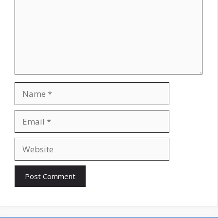
Name
Email
Website