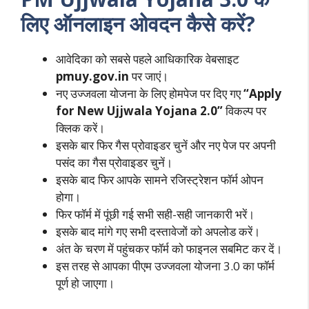
लिए ऑनलाइन ओवदन कैसे करें?
आवेदिका को सबसे पहले आधिकारिक वेबसाइट
pmuy.gov.in
पर जाएं।
नए उज्जवला योजना के लिए होमपेज पर दिए गए
“Apply
for New Ujjwala Yojana 2.0”
विकल्प पर
क्लिक करें।
इसके बार फिर गैस प्रोवाइडर चुनें और नए पेज पर अपनी
पसंद का गैस प्रोवाइडर चुनें।
इसके बाद फिर आपके सामने रजिस्ट्रेशन फॉर्म ओपन
होगा।
फिर फॉर्म में पूंछी गई सभी सही-सही जानकारी भरें।
इसके बाद मांगे गए सभी दस्तावेजों को अपलोड करें।
अंत के चरण में पहुंचकर फॉर्म को फाइनल सबमिट कर दें।
इस तरह से आपका पीएम उज्जवला योजना 3.0 का फॉर्म
पूर्ण हो जाएगा।