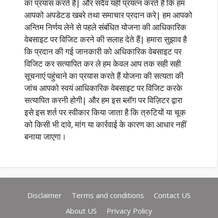
का प्रयास करते हैं| और सदैव यही प्रयत्न करते है कि हम
आपको अपडेटड खबरे तथा समाचार प्रदान करे| हम आपको
अन्तिम निर्णय लेने से पहले संबंधित योजना की आधिकारिक
वेबसाइट पर विजिट करने की सलाह देते हैं| हमारा सुझाव है
कि प्रदान की गई जानकारी को अधिकारिक वेबसाइट पर
विजिट कर सत्यापित कर ले हम केवल आप तक सही सही
सूचनाएं पहुंचाने का प्रयास करते हैं योजना की सत्यता की
जांच आपको स्वयं आधिकारिक वेबसाइट पर विजिट करके
सत्यापित करनी होगी| और हम इस ब्लॉग पर विज़िटर द्वारा
इसे इस शर्त पर स्वीकार किया जाता है कि त्रुटियों या चूक
को किसी भी दावे, मांग या कार्रवाई के कारण का आधार नहीं
बनाया जाएगा।
Disclaimer
Terms and conditions
Contact US
About US
Privacy Policy