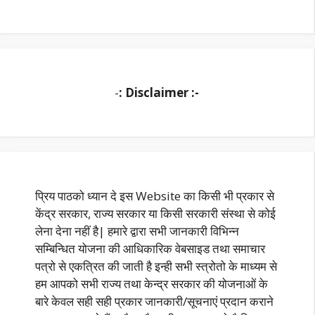
-
: Disclaimer :-
प्रिय पाठको ध्यान दे इस Website का किसी भी प्रकार से
केंद्र सरकार, राज्य सरकार या किसी सरकारी संस्था से कोई
लेना देना नहीं है| हमारे द्वारा सभी जानकारी विभिन्न
सम्बिन्धित योजना की आधिकारिक वेबसाइड तथा समाचार
पत्रो से एकत्रित की जाती है इन्ही सभी स्त्रोतो के माध्यम से
हम आपको सभी राज्य तथा केन्द्र सरकार की योजनाओं के
बारे केवल सही सही प्रकार जानकारी/सूचनाएं प्रदान कराने