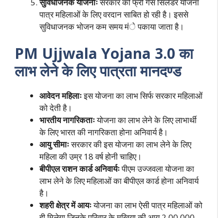
सुविधाजनक योजनाः
सरकार की फ्री गैस सिलेंडर योजना
पात्र महिलाओं के लिए वरदान साबित हो रही है। इससे
सुविधाजनक भोजन कम समय मंे पकाया जाता है।
PM Ujjwala Yojana 3.0 का
लाभ लेने के लिए पात्रता मानदण्ड
आवेदन महिलाः
इस योजना का लाभ सिर्फ सरकार महिलाओं
को देती है।
भारतीय नागरिकताः
योजना का लाभ लेने के लिए लाभार्थी
के लिए भारत की नागरिकता होना अनिवार्य है।
आयु सीमाः
सरकार की इस योजना का लाभ लेने के लिए
महिला की उम्र 18 वर्ष होनी चाहिए।
बीपीएल राशन कार्ड अनिवार्यः
पीएम उज्जवला योजना का
लाभ लेने के लिए महिलाओं का बीपीएल कार्ड होना अनिवार्य
है।
शहरी क्षेत्र में आयः
योजना का लाभ ऐसी पात्र महिलाओं को
ही मिलेगा जिनके परिवार के मुखिया की आय 2,00,000