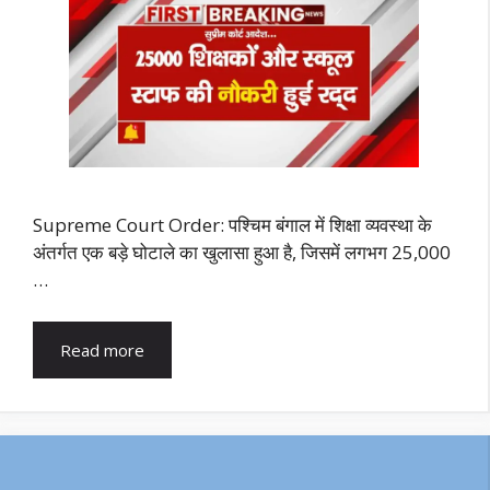
Supreme Court Order: पश्चिम बंगाल में शिक्षा व्यवस्था के
अंतर्गत एक बड़े घोटाले का खुलासा हुआ है, जिसमें लगभग 25,000
…
Read more