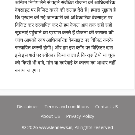
अन्तिम निर्णय लेने से पहले संबंधित योजना की आधिकारिक
वेबसाइट पर विजिट करने की सलाह देते हैं| हमारा सुझाव है
कि प्रदान की गई जानकारी को अधिकारिक वेबसाइट पर
विजिट कर सत्यापित कर ले हम केवल आप तक सही सही
सूचनाएं पहुंचाने का प्रयास करते हैं योजना की सत्यता की
जांच आपको स्वयं आधिकारिक वेबसाइट पर विजिट करके
सत्यापित करनी होगी| और हम इस ब्लॉग पर विज़िटर द्वारा
इसे इस शर्त पर स्वीकार किया जाता है कि त्रुटियों या चूक
को किसी भी दावे, मांग या कार्रवाई के कारण का आधार नहीं
बनाया जाएगा।
Disclaimer
Terms and conditions
Contact US
About US
Privacy Policy
© 2026 www.lennews.in, All rights reserved