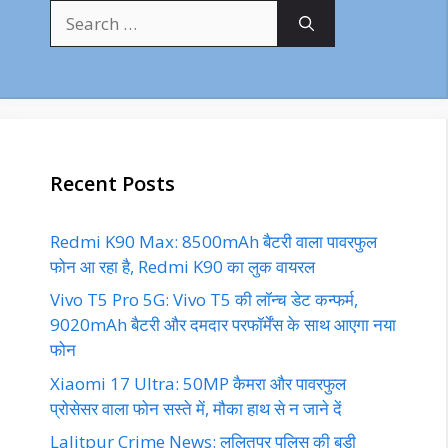
Search
for:
Recent Posts
Redmi K90 Max: 8500mAh बैटरी वाला पावरफुल
फोन आ रहा है, Redmi K90 का लुक वायरल
Vivo T5 Pro 5G: Vivo T5 की लॉन्च डेट कन्फर्म,
9020mAh बैटरी और दमदार परफॉर्मेंस के साथ आएगा नया
फोन
Xiaomi 17 Ultra: 50MP कैमरा और पावरफुल
प्रोसेसर वाला फोन सस्ते में, मौका हाथ से न जाने दें
Lalitpur Crime News: ललितपुर पुलिस की बड़ी