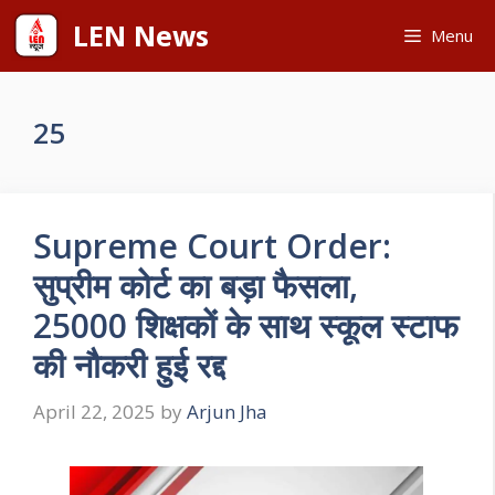
Skip
LEN News
Menu
to
content
25
Supreme Court Order:
सुप्रीम कोर्ट का बड़ा फैसला,
25000 शिक्षकों के साथ स्कूल स्टाफ
की नौकरी हुई रद्द
April 22, 2025
by
Arjun Jha