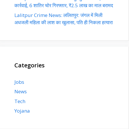
कार्रवाई, 6 शातिर चोर गिरफ्तार, ₹2.5 लाख का माल बरामद
Lalitpur Crime News: ललितपुर: जंगल में मिली
अधजली महिला की लाश का खुलासा, पति ही निकला हत्यारा
Categories
Jobs
News
Tech
Yojana