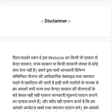
-
: Disclaimer :-
प्रिय पाठको ध्यान दे इस Website का किसी भी प्रकार से
केंद्र सरकार, राज्य सरकार या किसी सरकारी संस्था से कोई
लेना देना नहीं है| हमारे द्वारा सभी जानकारी विभिन्न
सम्बिन्धित योजना की आधिकारिक वेबसाइड तथा समाचार
पत्रो से एकत्रित की जाती है इन्ही सभी स्त्रोतो के माध्यम से
हम आपको सभी राज्य तथा केन्द्र सरकार की योजनाओं के
बारे केवल सही सही प्रकार जानकारी/सूचनाएं प्रदान कराने
का प्रयास करते हैं| और सदैव यही प्रयत्न करते है कि हम
आपको अपडेटड खबरे तथा समाचार प्रदान करे| हम आपको