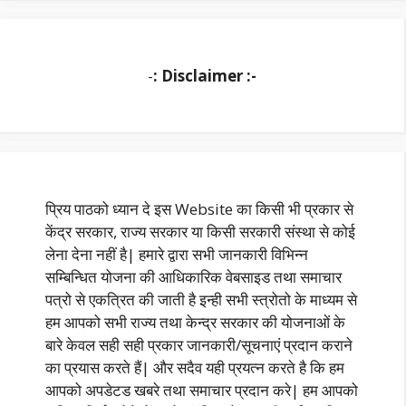
-
: Disclaimer :-
प्रिय पाठको ध्यान दे इस Website का किसी भी प्रकार से
केंद्र सरकार, राज्य सरकार या किसी सरकारी संस्था से कोई
लेना देना नहीं है| हमारे द्वारा सभी जानकारी विभिन्न
सम्बिन्धित योजना की आधिकारिक वेबसाइड तथा समाचार
पत्रो से एकत्रित की जाती है इन्ही सभी स्त्रोतो के माध्यम से
हम आपको सभी राज्य तथा केन्द्र सरकार की योजनाओं के
बारे केवल सही सही प्रकार जानकारी/सूचनाएं प्रदान कराने
का प्रयास करते हैं| और सदैव यही प्रयत्न करते है कि हम
आपको अपडेटड खबरे तथा समाचार प्रदान करे| हम आपको