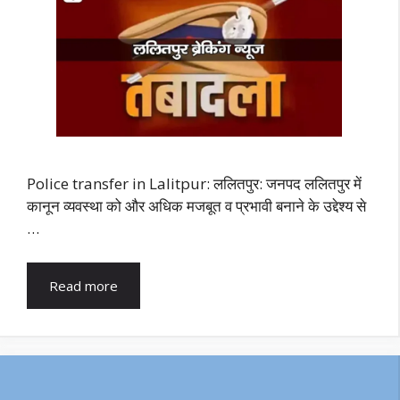
Police transfer in Lalitpur: ललितपुर: जनपद ललितपुर में
कानून व्यवस्था को और अधिक मजबूत व प्रभावी बनाने के उद्देश्य से
…
Read more