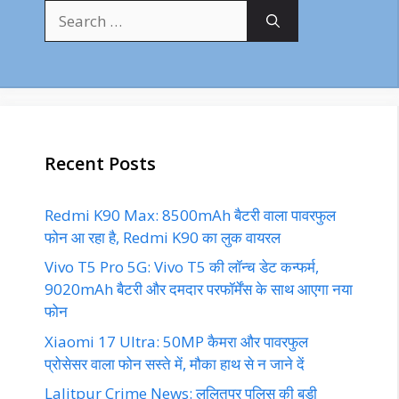
Search
for:
Recent Posts
Redmi K90 Max: 8500mAh बैटरी वाला पावरफुल
फोन आ रहा है, Redmi K90 का लुक वायरल
Vivo T5 Pro 5G: Vivo T5 की लॉन्च डेट कन्फर्म,
9020mAh बैटरी और दमदार परफॉर्मेंस के साथ आएगा नया
फोन
Xiaomi 17 Ultra: 50MP कैमरा और पावरफुल
प्रोसेसर वाला फोन सस्ते में, मौका हाथ से न जाने दें
Lalitpur Crime News: ललितपुर पुलिस की बड़ी