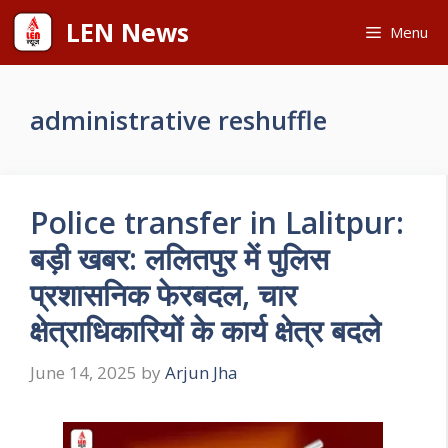
Skip
LEN News
Menu
to
content
administrative reshuffle
Police transfer in Lalitpur:
बड़ी खबर: ललितपुर में पुलिस
प्रशासनिक फेरबदल, चार
क्षेत्राधिकारियों के कार्य क्षेत्र बदले
June 14, 2025
by
Arjun Jha