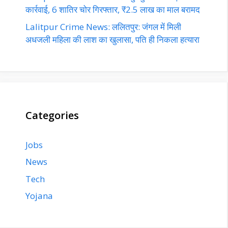
कार्रवाई, 6 शातिर चोर गिरफ्तार, ₹2.5 लाख का माल बरामद
Lalitpur Crime News: ललितपुर: जंगल में मिली
अधजली महिला की लाश का खुलासा, पति ही निकला हत्यारा
Categories
Jobs
News
Tech
Yojana