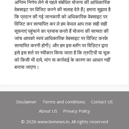
अन्तिम निर्णय लेने से पहले संबंधित योजना की आधिकारिक
वेबसाइट पर विजिट करने की सलाह देते हैं| हमारा सुझाव है
कि प्रदान की गई जानकारी को अधिकारिक वेबसाइट पर
विजिट कर सत्यापित कर ले हम केवल आप तक सही सही
सूचनाएं पहुंचाने का प्रयास करते हैं योजना की सत्यता की
जांच आपको स्वयं आधिकारिक वेबसाइट पर विजिट करके
सत्यापित करनी होगी| और हम इस ब्लॉग पर विज़िटर द्वारा
इसे इस शर्त पर स्वीकार किया जाता है कि त्रुटियों या चूक
को किसी भी दावे, मांग या कार्रवाई के कारण का आधार नहीं
बनाया जाएगा।
Disclaimer
Terms and conditions
Contact US
About US
Privacy Policy
© 2026 www.lennews.in, All rights reserved