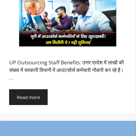
UP Outsourcing Staff Benefits: उत्तर प्रदेश में लाखों की
संख्या में सरकारी विभागों में आउटसोर्स कर्मचारी नौकरी कर रहे हैं।
…
Read more