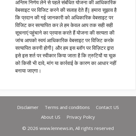
अन्तिम निर्णय लेने से पहले संबंधित योजना की आधिकारिक
वेबसाइट पर विजिट करने की सलाह देते हैं| हमारा सुझाव है
कि प्रदान की गई जानकारी को अधिकारिक वेबसाइट पर
विजिट कर सत्यापित कर ले हम केवल आप तक सही सही
सूचनाएं पहुंचाने का प्रयास करते हैं योजना की सत्यता की
जांच आपको स्वयं आधिकारिक वेबसाइट पर विजिट करके
सत्यापित करनी होगी| और हम इस ब्लॉग पर विज़िटर द्वारा
इसे इस शर्त पर स्वीकार किया जाता है कि त्रुटियों या चूक
को किसी भी दावे, मांग या कार्रवाई के कारण का आधार नहीं
बनाया जाएगा।
Disclaimer
Terms and conditions
Contact US
About US
Privacy Policy
© 2026 www.lennews.in, All rights reserved