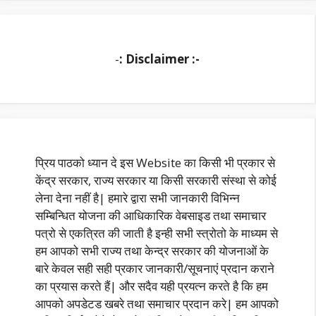
-
: Disclaimer :-
प्रिय पाठको ध्यान दे इस Website का किसी भी प्रकार से
केंद्र सरकार, राज्य सरकार या किसी सरकारी संस्था से कोई
लेना देना नहीं है| हमारे द्वारा सभी जानकारी विभिन्न
सम्बिन्धित योजना की आधिकारिक वेबसाइड तथा समाचार
पत्रो से एकत्रित की जाती है इन्ही सभी स्त्रोतो के माध्यम से
हम आपको सभी राज्य तथा केन्द्र सरकार की योजनाओं के
बारे केवल सही सही प्रकार जानकारी/सूचनाएं प्रदान कराने
का प्रयास करते हैं| और सदैव यही प्रयत्न करते है कि हम
आपको अपडेटड खबरे तथा समाचार प्रदान करे| हम आपको