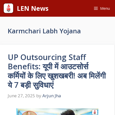
Skip
LEN News
Menu
to
content
Karmchari Labh Yojana
UP Outsourcing Staff
Benefits: यूपी में आउटसोर्स
कर्मियों के लिए खुशखबरी! अब मिलेंगी
ये 7 बड़ी सुविधाएं
June 27, 2025
by
Arjun Jha