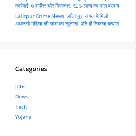
कार्रवाई, 6 शातिर चोर गिरफ्तार, ₹2.5 लाख का माल बरामद
Lalitpur Crime News: ललितपुर: जंगल में मिली
अधजली महिला की लाश का खुलासा, पति ही निकला हत्यारा
Categories
Jobs
News
Tech
Yojana