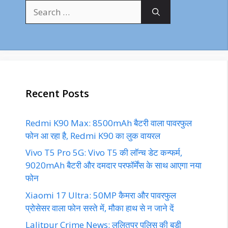
Search
for:
Recent Posts
Redmi K90 Max: 8500mAh बैटरी वाला पावरफुल
फोन आ रहा है, Redmi K90 का लुक वायरल
Vivo T5 Pro 5G: Vivo T5 की लॉन्च डेट कन्फर्म,
9020mAh बैटरी और दमदार परफॉर्मेंस के साथ आएगा नया
फोन
Xiaomi 17 Ultra: 50MP कैमरा और पावरफुल
प्रोसेसर वाला फोन सस्ते में, मौका हाथ से न जाने दें
Lalitpur Crime News: ललितपुर पुलिस की बड़ी