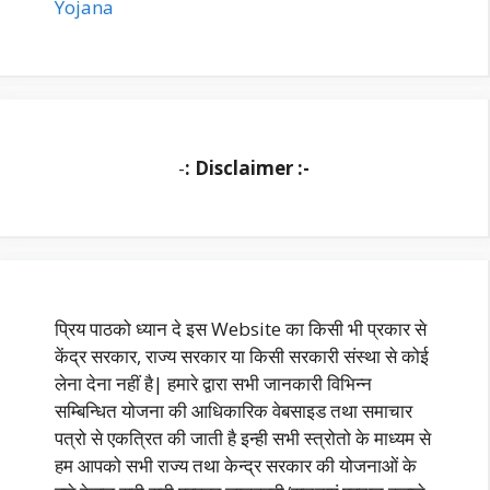
Yojana
-
: Disclaimer :-
प्रिय पाठको ध्यान दे इस Website का किसी भी प्रकार से
केंद्र सरकार, राज्य सरकार या किसी सरकारी संस्था से कोई
लेना देना नहीं है| हमारे द्वारा सभी जानकारी विभिन्न
सम्बिन्धित योजना की आधिकारिक वेबसाइड तथा समाचार
पत्रो से एकत्रित की जाती है इन्ही सभी स्त्रोतो के माध्यम से
हम आपको सभी राज्य तथा केन्द्र सरकार की योजनाओं के