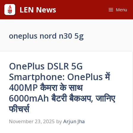
Skip
LEN News
Menu
to
content
oneplus nord n30 5g
OnePlus DSLR 5G
Smartphone: OnePlus में
400MP कैमरा के साथ
6000mAh बैटरी बैकअप, जानिए
फीचर्स
November 23, 2025
by
Arjun Jha