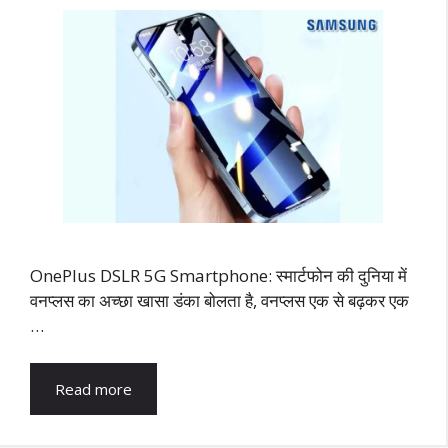
OnePlus DSLR 5G Smartphone: स्मार्टफोन की दुनिया में
वनप्लस का अच्छा खासा डंका बोलता है, वनप्लस एक से बढ़कर एक
…
Read more