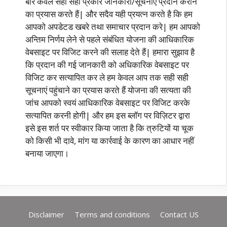
बारे केवल सही सही प्रकार जानकारी/सूचनाएं प्रदान कराने
का प्रयास करते हैं| और सदैव यही प्रयत्न करते है कि हम
आपको अपडेटड खबरे तथा समाचार प्रदान करे| हम आपको
अन्तिम निर्णय लेने से पहले संबंधित योजना की आधिकारिक
वेबसाइट पर विजिट करने की सलाह देते हैं| हमारा सुझाव है
कि प्रदान की गई जानकारी को अधिकारिक वेबसाइट पर
विजिट कर सत्यापित कर ले हम केवल आप तक सही सही
सूचनाएं पहुंचाने का प्रयास करते हैं योजना की सत्यता की
जांच आपको स्वयं आधिकारिक वेबसाइट पर विजिट करके
सत्यापित करनी होगी| और हम इस ब्लॉग पर विज़िटर द्वारा
इसे इस शर्त पर स्वीकार किया जाता है कि त्रुटियों या चूक
को किसी भी दावे, मांग या कार्रवाई के कारण का आधार नहीं
बनाया जाएगा।
Disclaimer
Terms and conditions
Contact US