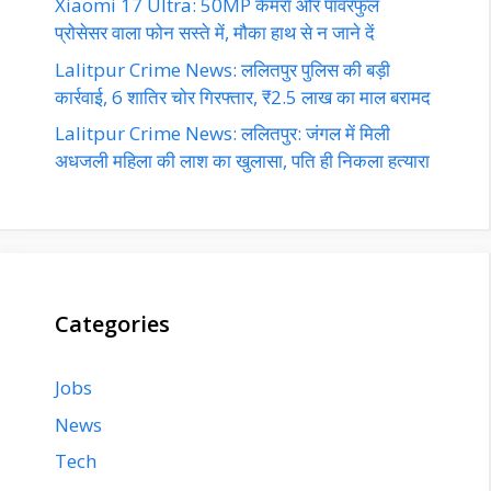
Xiaomi 17 Ultra: 50MP कैमरा और पावरफुल
प्रोसेसर वाला फोन सस्ते में, मौका हाथ से न जाने दें
Lalitpur Crime News: ललितपुर पुलिस की बड़ी
कार्रवाई, 6 शातिर चोर गिरफ्तार, ₹2.5 लाख का माल बरामद
Lalitpur Crime News: ललितपुर: जंगल में मिली
अधजली महिला की लाश का खुलासा, पति ही निकला हत्यारा
Categories
Jobs
News
Tech