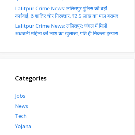
Lalitpur Crime News: ललितपुर पुलिस की बड़ी
कार्रवाई, 6 शातिर चोर गिरफ्तार, ₹2.5 लाख का माल बरामद
Lalitpur Crime News: ललितपुर: जंगल में मिली
अधजली महिला की लाश का खुलासा, पति ही निकला हत्यारा
Categories
Jobs
News
Tech
Yojana