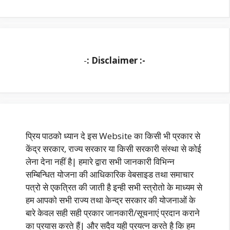
-
: Disclaimer :-
प्रिय पाठको ध्यान दे इस Website का किसी भी प्रकार से
केंद्र सरकार, राज्य सरकार या किसी सरकारी संस्था से कोई
लेना देना नहीं है| हमारे द्वारा सभी जानकारी विभिन्न
सम्बिन्धित योजना की आधिकारिक वेबसाइड तथा समाचार
पत्रो से एकत्रित की जाती है इन्ही सभी स्त्रोतो के माध्यम से
हम आपको सभी राज्य तथा केन्द्र सरकार की योजनाओं के
बारे केवल सही सही प्रकार जानकारी/सूचनाएं प्रदान कराने
का प्रयास करते हैं| और सदैव यही प्रयत्न करते है कि हम