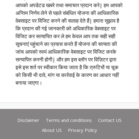
आपको अपडेटड खबरे तथा समाचार प्रदान करे| हम आपको
अन्तिम निर्णय लेने से पहले संबंधित योजना की आधिकारिक
वेबसाइट पर विजिट करने की सलाह देते हैं| हमारा सुझाव है
कि प्रदान की गई जानकारी को अधिकारिक वेबसाइट पर
विजिट कर सत्यापित कर ले हम केवल आप तक सही सही
सूचनाएं पहुंचाने का प्रयास करते हैं योजना की सत्यता की
जांच आपको स्वयं आधिकारिक वेबसाइट पर विजिट करके
सत्यापित करनी होगी| और हम इस ब्लॉग पर विज़िटर द्वारा
इसे इस शर्त पर स्वीकार किया जाता है कि त्रुटियों या चूक
को किसी भी दावे, मांग या कार्रवाई के कारण का आधार नहीं
बनाया जाएगा।
Disclaimer
Terms and conditions
Contact US
About US
Privacy Policy