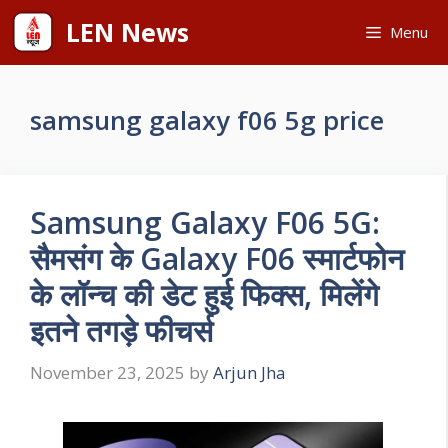
Skip
LEN News
Menu
to
content
samsung galaxy f06 5g price
Samsung Galaxy F06 5G:
सैमसंग के Galaxy F06 स्मार्टफोन
के लॉन्च की डेट हुई फिक्स, मिलेंगे
इतने तगड़े फीचर्स
November 23, 2025
by
Arjun Jha