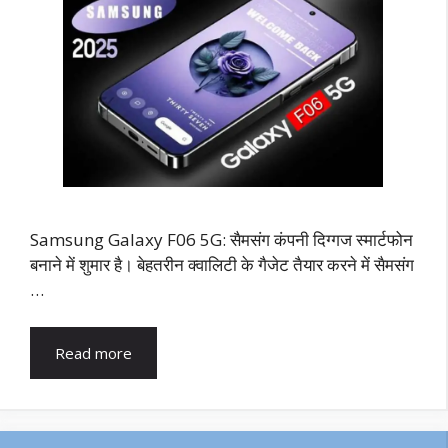
Samsung Galaxy F06 5G: सैमसंग कंपनी दिग्गज स्मार्टफोन
बनाने में शुमार है। बेहतरीन क्वालिटी के गैजेट तैयार करने में सैमसंग
…
Read more