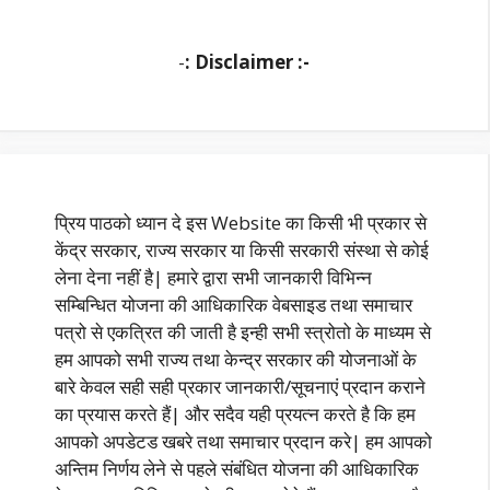
-
: Disclaimer :-
प्रिय पाठको ध्यान दे इस Website का किसी भी प्रकार से
केंद्र सरकार, राज्य सरकार या किसी सरकारी संस्था से कोई
लेना देना नहीं है| हमारे द्वारा सभी जानकारी विभिन्न
सम्बिन्धित योजना की आधिकारिक वेबसाइड तथा समाचार
पत्रो से एकत्रित की जाती है इन्ही सभी स्त्रोतो के माध्यम से
हम आपको सभी राज्य तथा केन्द्र सरकार की योजनाओं के
बारे केवल सही सही प्रकार जानकारी/सूचनाएं प्रदान कराने
का प्रयास करते हैं| और सदैव यही प्रयत्न करते है कि हम
आपको अपडेटड खबरे तथा समाचार प्रदान करे| हम आपको
अन्तिम निर्णय लेने से पहले संबंधित योजना की आधिकारिक