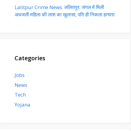
Lalitpur Crime News: ललितपुर: जंगल में मिली
अधजली महिला की लाश का खुलासा, पति ही निकला हत्यारा
Categories
Jobs
News
Tech
Yojana