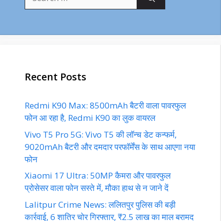
for:
Recent Posts
Redmi K90 Max: 8500mAh बैटरी वाला पावरफुल
फोन आ रहा है, Redmi K90 का लुक वायरल
Vivo T5 Pro 5G: Vivo T5 की लॉन्च डेट कन्फर्म,
9020mAh बैटरी और दमदार परफॉर्मेंस के साथ आएगा नया
फोन
Xiaomi 17 Ultra: 50MP कैमरा और पावरफुल
प्रोसेसर वाला फोन सस्ते में, मौका हाथ से न जाने दें
Lalitpur Crime News: ललितपुर पुलिस की बड़ी
कार्रवाई, 6 शातिर चोर गिरफ्तार, ₹2.5 लाख का माल बरामद