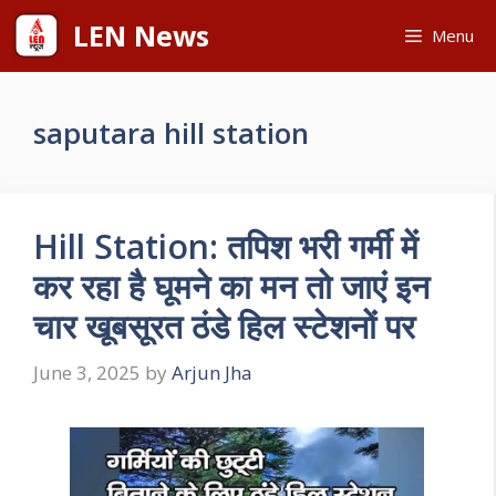
Skip
LEN News
Menu
to
content
saputara hill station
Hill Station: तपिश भरी गर्मी में
कर रहा है घूमने का मन तो जाएं इन
चार खूबसूरत ठंडे हिल स्टेशनों पर
June 3, 2025
by
Arjun Jha