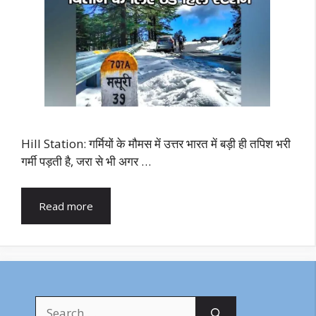
Hill Station: गर्मियों के मौमस में उत्तर भारत में बड़ी ही तपिश भरी
गर्मी पड़ती है, जरा से भी अगर …
Read more
Search