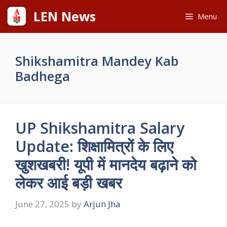
Skip
LEN News
Menu
to
content
Shikshamitra Mandey Kab
Badhega
UP Shikshamitra Salary
Update: शिक्षामित्रों के लिए
खुशखबरी! यूपी में मानदेय बढ़ाने को
लेकर आई बड़ी खबर
June 27, 2025
by
Arjun Jha