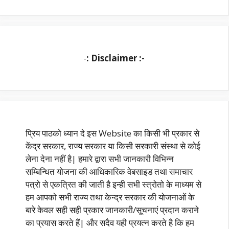
-
: Disclaimer :-
प्रिय पाठको ध्यान दे इस Website का किसी भी प्रकार से
केंद्र सरकार, राज्य सरकार या किसी सरकारी संस्था से कोई
लेना देना नहीं है| हमारे द्वारा सभी जानकारी विभिन्न
सम्बिन्धित योजना की आधिकारिक वेबसाइड तथा समाचार
पत्रो से एकत्रित की जाती है इन्ही सभी स्त्रोतो के माध्यम से
हम आपको सभी राज्य तथा केन्द्र सरकार की योजनाओं के
बारे केवल सही सही प्रकार जानकारी/सूचनाएं प्रदान कराने
का प्रयास करते हैं| और सदैव यही प्रयत्न करते है कि हम