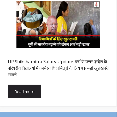
UP Shikshamitra Salary Update: वर्षाें से उत्तर प्रदेश के
परिषदीय विद्यालयों में कार्यरत शिक्षामित्रों के लिये एक बड़ी खुशखबरी
सामने …
Read more