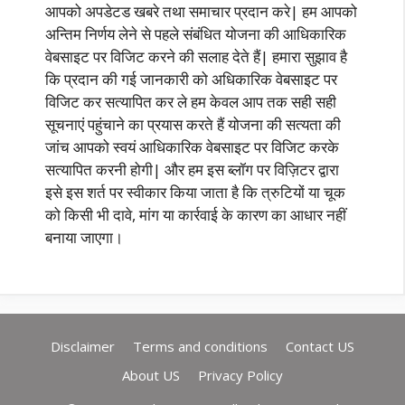
आपको अपडेटड खबरे तथा समाचार प्रदान करे| हम आपको
अन्तिम निर्णय लेने से पहले संबंधित योजना की आधिकारिक
वेबसाइट पर विजिट करने की सलाह देते हैं| हमारा सुझाव है
कि प्रदान की गई जानकारी को अधिकारिक वेबसाइट पर
विजिट कर सत्यापित कर ले हम केवल आप तक सही सही
सूचनाएं पहुंचाने का प्रयास करते हैं योजना की सत्यता की
जांच आपको स्वयं आधिकारिक वेबसाइट पर विजिट करके
सत्यापित करनी होगी| और हम इस ब्लॉग पर विज़िटर द्वारा
इसे इस शर्त पर स्वीकार किया जाता है कि त्रुटियों या चूक
को किसी भी दावे, मांग या कार्रवाई के कारण का आधार नहीं
बनाया जाएगा।
Disclaimer
Terms and conditions
Contact US
About US
Privacy Policy