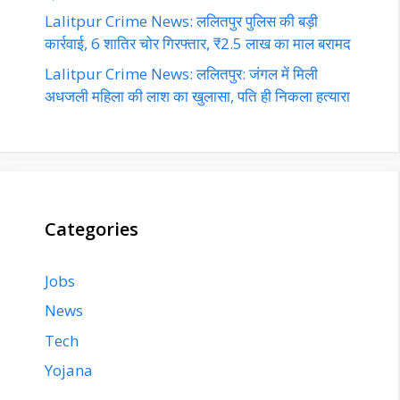
Lalitpur Crime News: ललितपुर पुलिस की बड़ी
कार्रवाई, 6 शातिर चोर गिरफ्तार, ₹2.5 लाख का माल बरामद
Lalitpur Crime News: ललितपुर: जंगल में मिली
अधजली महिला की लाश का खुलासा, पति ही निकला हत्यारा
Categories
Jobs
News
Tech
Yojana