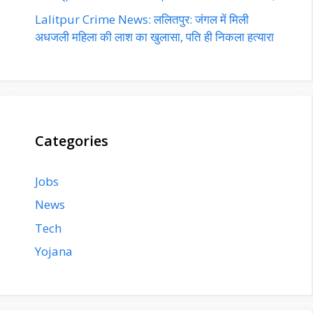
Lalitpur Crime News: ललितपुर: जंगल में मिली
अधजली महिला की लाश का खुलासा, पति ही निकला हत्यारा
Categories
Jobs
News
Tech
Yojana