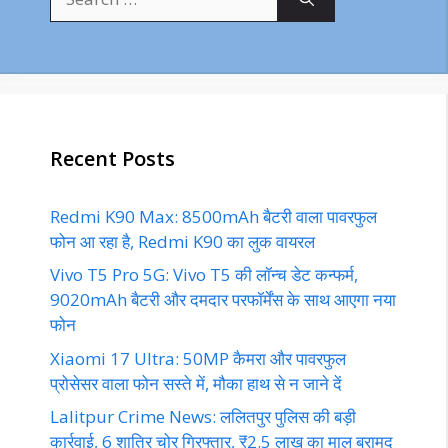
for:
Recent Posts
Redmi K90 Max: 8500mAh बैटरी वाला पावरफुल
फोन आ रहा है, Redmi K90 का लुक वायरल
Vivo T5 Pro 5G: Vivo T5 की लॉन्च डेट कन्फर्म,
9020mAh बैटरी और दमदार परफॉर्मेंस के साथ आएगा नया
फोन
Xiaomi 17 Ultra: 50MP कैमरा और पावरफुल
प्रोसेसर वाला फोन सस्ते में, मौका हाथ से न जाने दें
Lalitpur Crime News: ललितपुर पुलिस की बड़ी
कार्रवाई, 6 शातिर चोर गिरफ्तार, ₹2.5 लाख का माल बरामद