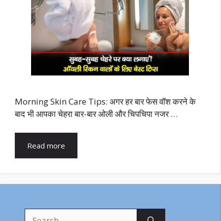
Morning Skin Care Tips: अगर हर बार फेस वॉश करने के
बाद भी आपका चेहरा बार-बार ओली और चिपचिपा नजर …
Read more
Search