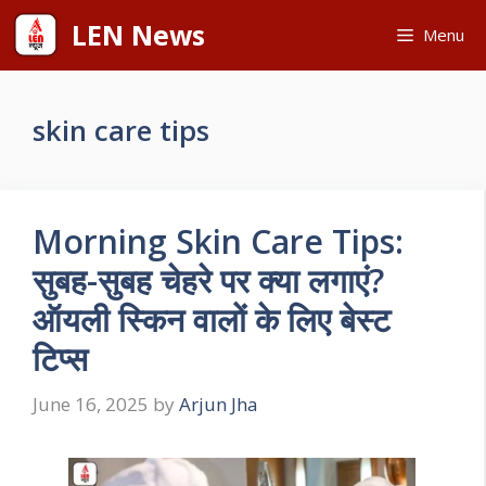
Skip
LEN News
Menu
to
content
skin care tips
Morning Skin Care Tips:
सुबह-सुबह चेहरे पर क्या लगाएं?
ऑयली स्किन वालों के लिए बेस्ट
टिप्स
June 16, 2025
by
Arjun Jha