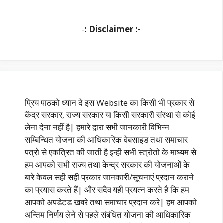
-
: Disclaimer :-
प्रिय पाठको ध्यान दे इस Website का किसी भी प्रकार से
केंद्र सरकार, राज्य सरकार या किसी सरकारी संस्था से कोई
लेना देना नहीं है| हमारे द्वारा सभी जानकारी विभिन्न
सम्बिन्धित योजना की आधिकारिक वेबसाइड तथा समाचार
पत्रो से एकत्रित की जाती है इन्ही सभी स्त्रोतो के माध्यम से
हम आपको सभी राज्य तथा केन्द्र सरकार की योजनाओं के
बारे केवल सही सही प्रकार जानकारी/सूचनाएं प्रदान कराने
का प्रयास करते हैं| और सदैव यही प्रयत्न करते है कि हम
आपको अपडेटड खबरे तथा समाचार प्रदान करे| हम आपको
अन्तिम निर्णय लेने से पहले संबंधित योजना की आधिकारिक