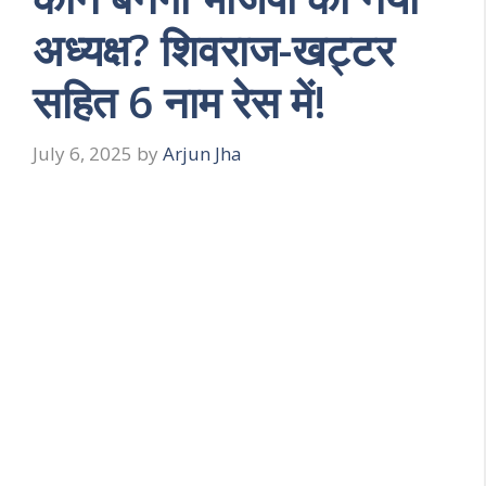
अध्यक्ष? शिवराज-खट्टर
सहित 6 नाम रेस में!
July 6, 2025
by
Arjun Jha