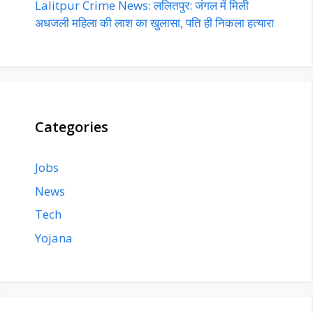
Lalitpur Crime News: ललितपुर: जंगल में मिली
अधजली महिला की लाश का खुलासा, पति ही निकला हत्यारा
Categories
Jobs
News
Tech
Yojana