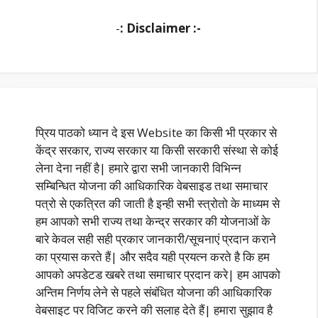
-
: Disclaimer :-
प्रिय पाठको ध्यान दे इस Website का किसी भी प्रकार से
केंद्र सरकार, राज्य सरकार या किसी सरकारी संस्था से कोई
लेना देना नहीं है| हमारे द्वारा सभी जानकारी विभिन्न
सम्बिन्धित योजना की आधिकारिक वेबसाइड तथा समाचार
पत्रो से एकत्रित की जाती है इन्ही सभी स्त्रोतो के माध्यम से
हम आपको सभी राज्य तथा केन्द्र सरकार की योजनाओं के
बारे केवल सही सही प्रकार जानकारी/सूचनाएं प्रदान कराने
का प्रयास करते हैं| और सदैव यही प्रयत्न करते है कि हम
आपको अपडेटड खबरे तथा समाचार प्रदान करे| हम आपको
अन्तिम निर्णय लेने से पहले संबंधित योजना की आधिकारिक
वेबसाइट पर विजिट करने की सलाह देते हैं| हमारा सुझाव है