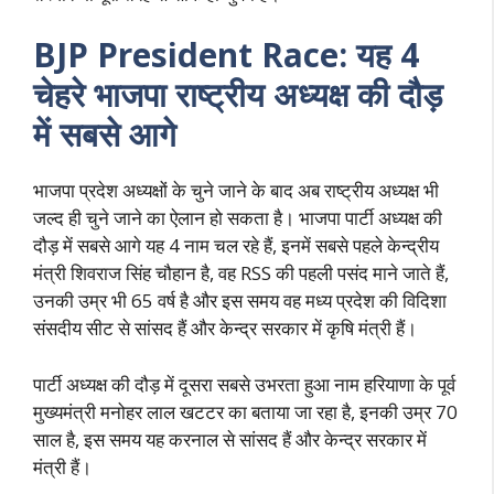
BJP President Race: यह 4
चेहरे भाजपा राष्ट्रीय अध्यक्ष की दौड़
में सबसे आगे
भाजपा प्रदेश अध्यक्षों के चुने जाने के बाद अब राष्ट्रीय अध्यक्ष भी
जल्द ही चुने जाने का ऐलान हो सकता है। भाजपा पार्टी अध्यक्ष की
दौड़ में सबसे आगे यह 4 नाम चल रहे हैं, इनमें सबसे पहले केन्द्रीय
मंत्री शिवराज सिंह चौहान है, वह RSS की पहली पसंद माने जाते हैं,
उनकी उम्र भी 65 वर्ष है और इस समय वह मध्य प्रदेश की विदिशा
संसदीय सीट से सांसद हैं और केन्द्र सरकार में कृषि मंत्री हैं।
पार्टी अध्यक्ष की दौड़ में दूसरा सबसे उभरता हुआ नाम हरियाणा के पूर्व
मुख्यमंत्री मनोहर लाल खटटर का बताया जा रहा है, इनकी उम्र 70
साल है, इस समय यह करनाल से सांसद हैं और केन्द्र सरकार में
मंत्री हैं।