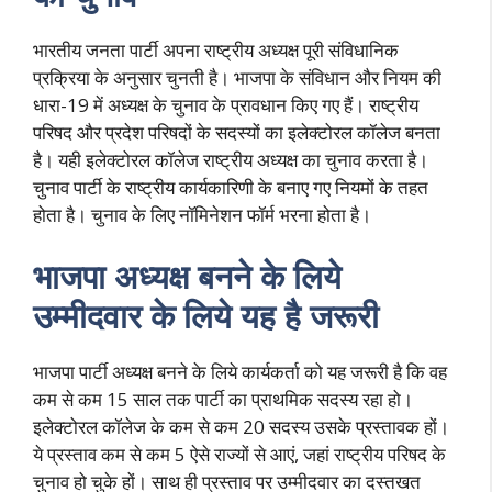
भारतीय जनता पार्टी अपना राष्ट्रीय अध्यक्ष पूरी संविधानिक
प्रक्रिया के अनुसार चुनती है। भाजपा के संविधान और नियम की
धारा-19 में अध्यक्ष के चुनाव के प्रावधान किए गए हैं। राष्ट्रीय
परिषद और प्रदेश परिषदों के सदस्यों का इलेक्टोरल कॉलेज बनता
है। यही इलेक्टोरल कॉलेज राष्ट्रीय अध्यक्ष का चुनाव करता है।
चुनाव पार्टी के राष्ट्रीय कार्यकारिणी के बनाए गए नियमों के तहत
होता है। चुनाव के लिए नॉमिनेशन फॉर्म भरना होता है।
भाजपा अध्यक्ष बनने के लिये
उम्मीदवार के लिये यह है जरूरी
भाजपा पार्टी अध्यक्ष बनने के लिये कार्यकर्ता को यह जरूरी है कि वह
कम से कम 15 साल तक पार्टी का प्राथमिक सदस्य रहा हो।
इलेक्टोरल कॉलेज के कम से कम 20 सदस्य उसके प्रस्तावक हों।
ये प्रस्ताव कम से कम 5 ऐसे राज्यों से आएं, जहां राष्ट्रीय परिषद के
चुनाव हो चुके हों। साथ ही प्रस्ताव पर उम्मीदवार का दस्तखत