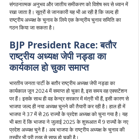
संगठनात्मक अनुभव और जातीय समीकरण को विशेष रूप से ध्यान में
रखा जाता है। सूत्रों से जानकारी यह भी आ रही है कि जल्द ही
राष्ट्रीय अध्यक्ष के चुनाव के लिये एक केन्द्रीय चुनाव समिति का
गठन किया जा सकता है।
BJP President Race: बतौर
राष्ट्रीय अध्यक्ष जेपी नड्डा का
कार्यकाल हो चुका समाप्त
भारतीय जनता पार्टी के बतौर राष्ट्रीय अध्यक्ष जेपी नड्डा का
कार्यकाल जून 2024 में समाप्त हो चुका है, इस समय वह एक्सटेंशन
पर हैं। इसके साथ ही वह केन्द्र सरकार में मंत्री भी हैं, इसी कारण से
भाजपा जल्द ही नया अध्यक्ष चुनने की तैयारी कर रही है। हाल ही में
भाजपा ने 37 में से 26 राज्यों के प्रदेश अध्यक्ष को चुना गया है। यह
भी बता दें कि भाजपा ने जुलाई 2025 के शुरूआत में 9 राज्यों के नए
प्रदेश अध्यक्ष चुने हैं। अब भाजपा के राष्ट्रीय अध्यक्ष के चुनाव की
तस्वीर भी पूरी तरह से साफ हो चुकी है।