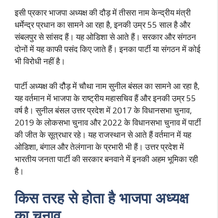
इसी प्रकार भाजपा अध्यक्ष की दौड़ में तीसरा नाम केन्द्रीय मंत्री
धर्मेन्द्र प्रधान का सामने आ रहा है, इनकी उम्र 55 साल है और
संबलपुर से सांसद हैं। यह ओडिशा से आते हैं। सरकार और संगठन
दोनों में यह काफी पसंद किए जाते हैं। इनका पार्टी या संगठन में कोई
भी विरोधी नहीं है।
पार्टी अध्यक्ष की दौैड़ में चौथा नाम सुनील बंसल का सामने आ रहा है,
यह वर्तमान में भाजपा के राष्ट्रीय महासचिव हैं और इनकी उम्र 55
वर्ष है। सुनील बंसल उत्तर प्रदेश में 2017 के विधानसभा चुनाव,
2019 के लोकसभा चुनाव और 2022 के विधानसभा चुनाव में पार्टी
की जीत के सूत्रधार रहे। यह राजस्थान से आते हैं वर्तमान में यह
ओडिशा, बंगाल और तेलंगाना के प्रभारी भी हैं। उत्तर प्रदेश में
भारतीय जनता पार्टी की सरकार बनवाने में इनकी अहम भूमिका रही
है।
किस तरह से होता है भाजपा अध्यक्ष
का चुनाव