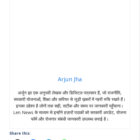
Arjun Jha
अर्जुन झा एक अनुभवी लेखक और डिजिटल पत्रकार हैं, जो राजनीति,
सरकारी योजनाओं, शिक्षा और करियर से जुड़ी ख़बरों में गहरी रुचि रखते हैं।
इनका उद्देश्य है लोगों तक सही, सटीक और समय पर जानकारी पहुँचाना।
Len News के माध्यम से इन्होंने हज़ारों पाठकों को सरकारी अपडेट, योजना
फॉर्म और रोजगार संबंधी जानकारी उपलब्ध कराई है।
Share this: