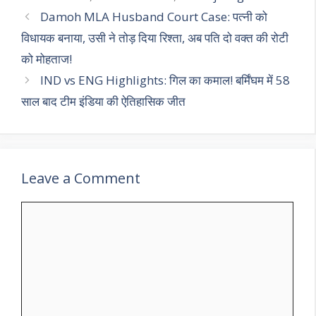
Damoh MLA Husband Court Case: पत्नी को
विधायक बनाया, उसी ने तोड़ दिया रिश्ता, अब पति दो वक्त की रोटी
को मोहताज!
IND vs ENG Highlights: गिल का कमाल! बर्मिंघम में 58
साल बाद टीम इंडिया की ऐतिहासिक जीत
Leave a Comment
Comment