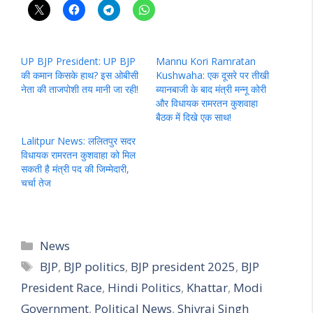
UP BJP President: UP BJP
Mannu Kori Ramratan
की कमान किसके हाथ? इस ओबीसी
Kushwaha: एक दूसरे पर तीखी
नेता की ताजपोशी तय मानी जा रही!
ब्यानबाजी के बाद मंत्री मन्नू कोरी
और विधायक रामरतन कुशवाहा
बैठक में दिखे एक साथ!
Lalitpur News: ललितपुर सदर
विधायक रामरतन कुशवाहा को मिल
सकती है मंत्री पद की जिम्मेदारी,
चर्चा तेज
Categories
News
Tags
BJP
,
BJP politics
,
BJP president 2025
,
BJP
President Race
,
Hindi Politics
,
Khattar
,
Modi
Government
,
Political News
,
Shivraj Singh