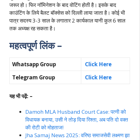
जरूर हो। फिर नॉमिनेशन के बाद वोटिंग होती है। इसके बाद
काउंटिंग के लिये बैलट बॉक्सेस को दिल्ली लाया जाता है। कोई भी
पात्र सदस्य 3-3 साल के लगातार 2 कार्यकाल यानी कुल 6 साल
तक अध्यक्ष रह सकता है।
महत्वपूर्ण लिंक –
Whatsapp Group
Click Here
Telegram Group
Click Here
यह भी पढ़ें: –
Damoh MLA Husband Court Case: पत्नी को
विधायक बनाया, उसी ने तोड़ दिया रिश्ता, अब पति दो वक्त
की रोटी को मोहताज!
Jha Samaj News 2025: वरिष्ठ समाजसेवी लक्ष्मण झा