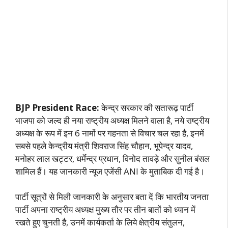
BJP President Race:
केन्द्र सरकार की सतारूढ़ पार्टी
भाजपा को जल्द ही नया राष्ट्रीय अध्यक्ष मिलने वाला है, नये राष्ट्रीय
अध्यक्ष के रूप में इन 6 नामों पर गहनता से विचार चल रहा है, इनमें
सबसे पहले केन्द्रीय मंत्री शिवराज सिंह चौहान, भूपेन्द्र यादव,
मनोहर लाल खट्टर, धर्मेन्द्र प्रधान, विनोद तावड़े और सुनील बंसल
शामिल हैं। यह जानकारी न्यूज एजेंसी ANI के मुताबिक दी गई है।
पार्टी सूत्रों से मिली जानकारी के अनुसार बता दें कि भारतीय जनता
पार्टी अपना राष्ट्रीय अध्यक्ष मुख्य तौर पर तीन बातों को ध्यान में
रखते हुए चुनती है, उनमें कार्यकर्ता के लिये क्षेत्रीय संतुलन,