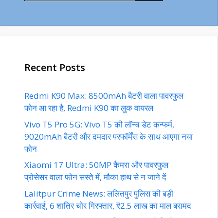
Recent Posts
Redmi K90 Max: 8500mAh बैटरी वाला पावरफुल
फोन आ रहा है, Redmi K90 का लुक वायरल
Vivo T5 Pro 5G: Vivo T5 की लॉन्च डेट कन्फर्म,
9020mAh बैटरी और दमदार परफॉर्मेंस के साथ आएगा नया
फोन
Xiaomi 17 Ultra: 50MP कैमरा और पावरफुल
प्रोसेसर वाला फोन सस्ते में, मौका हाथ से न जाने दें
Lalitpur Crime News: ललितपुर पुलिस की बड़ी
कार्रवाई, 6 शातिर चोर गिरफ्तार, ₹2.5 लाख का माल बरामद