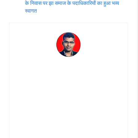
के निवास पर झा समाज के पदाधिकारियों का हुआ भव्य
स्वागत